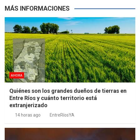
MÁS INFORMACIONES
AHORA
Quiénes son los grandes dueños de tierras en
Entre Ríos y cuánto territorio está
extranjerizado
14 horas ago
EntreRíosYA