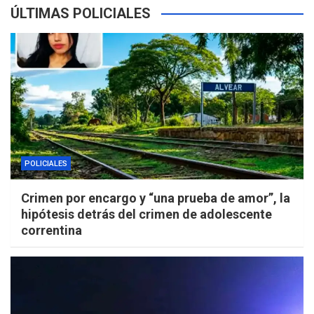
ÚLTIMAS POLICIALES
POLICIALES
Crimen por encargo y “una prueba de amor”, la
hipótesis detrás del crimen de adolescente
correntina