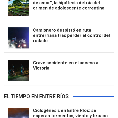
de amor”, la hipótesis detrás del
crimen de adolescente correntina
Camionero despistó en ruta
entrerriana tras perder el control del
rodado
Grave accidente en el acceso a
Victoria
EL TIEMPO EN ENTRE RÍOS
Ciclogénesis en Entre Ríos: se
esperan tormentas, viento y brusco