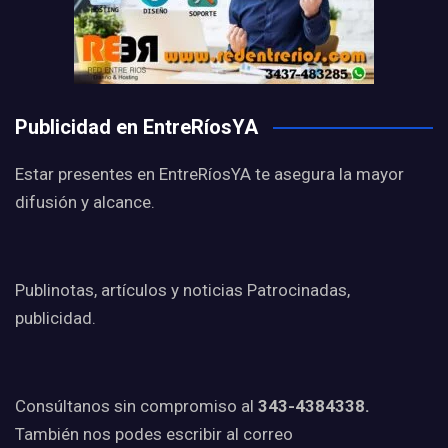
Publicidad en EntreRíosYA
Estar presentes en EntreRíosYA te asegura la mayor
difusión y alcance.
Publinotas, artículos y noticias Patrocinadas,
publicidad.
Consúltanos sin compromiso al
343-4384338.
También nos podes escribir al correo