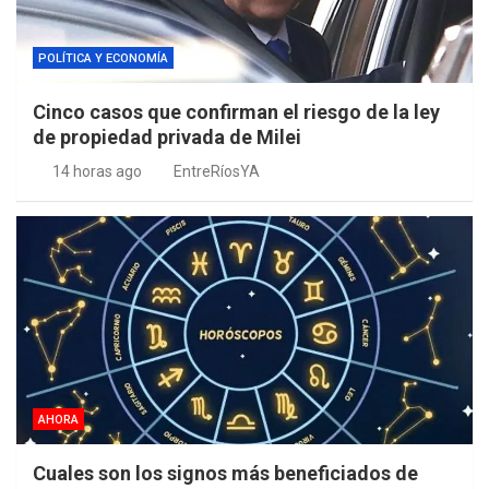
POLÍTICA Y ECONOMÍA
Cinco casos que confirman el riesgo de la ley
de propiedad privada de Milei
14 horas ago
EntreRíosYA
AHORA
Cuales son los signos más beneficiados de