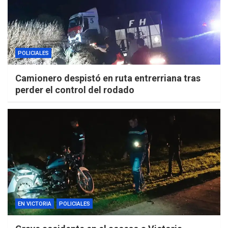
POLICIALES
Camionero despistó en ruta entrerriana tras
perder el control del rodado
EN VICTORIA
POLICIALES