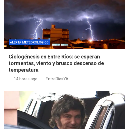
ALERTA METEOROLÓGICO
Ciclogénesis en Entre Ríos: se esperan
tormentas, viento y brusco descenso de
temperatura
14 horas ago
EntreRíosYA