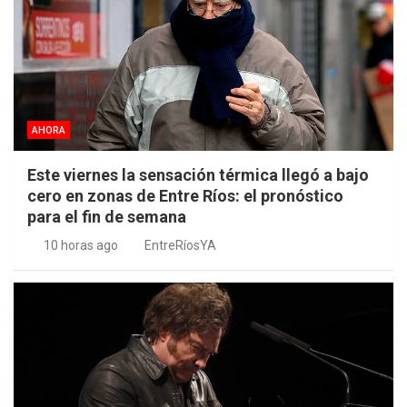
AHORA
Este viernes la sensación térmica llegó a bajo
cero en zonas de Entre Ríos: el pronóstico
para el fin de semana
10 horas ago
EntreRíosYA