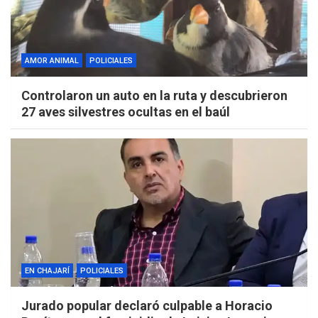
AMOR ANIMAL
POLICIALES
Controlaron un auto en la ruta y descubrieron
27 aves silvestres ocultas en el baúl
EN CHAJARÍ
POLICIALES
Jurado popular declaró culpable a Horacio