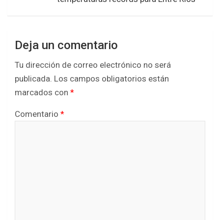
Deja un comentario
Tu dirección de correo electrónico no será
publicada.
Los campos obligatorios están
marcados con
*
Comentario
*