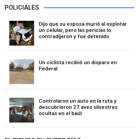
POLICIALES
Dijo que su esposa murió al explotar
un celular, pero las pericias lo
contradijeron y fue detenido
Un ciclista recibió un disparo en
Federal
Controlaron un auto en la ruta y
descubrieron 27 aves silvestres
ocultas en el baúl