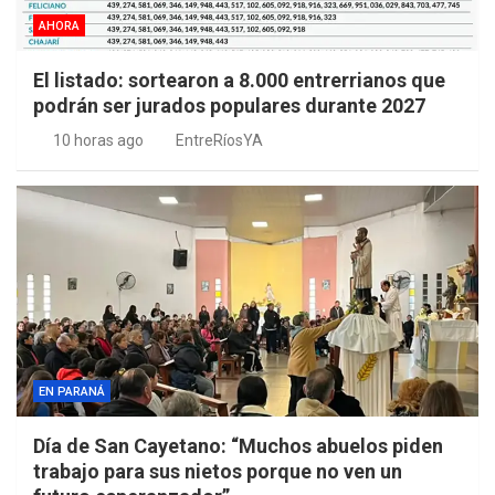
AHORA
El listado: sortearon a 8.000 entrerrianos que
podrán ser jurados populares durante 2027
10 horas ago
EntreRíosYA
EN PARANÁ
Día de San Cayetano: “Muchos abuelos piden
trabajo para sus nietos porque no ven un