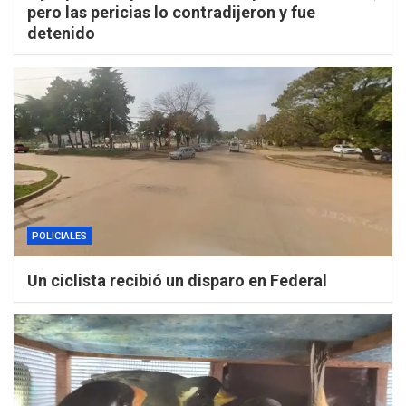
pero las pericias lo contradijeron y fue
detenido
POLICIALES
Un ciclista recibió un disparo en Federal