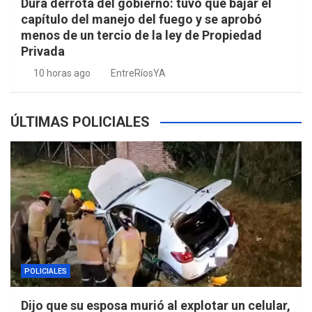
Dura derrota del gobierno: tuvo que bajar el
capítulo del manejo del fuego y se aprobó
menos de un tercio de la ley de Propiedad
Privada
10 horas ago
EntreRíosYA
ÚLTIMAS POLICIALES
POLICIALES
Dijo que su esposa murió al explotar un celular,