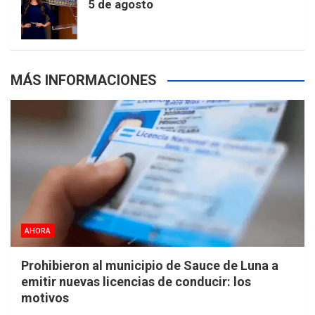
5 de agosto
s
MÁS INFORMACIONES
AHORA
Prohibieron al municipio de Sauce de Luna a
emitir nuevas licencias de conducir: los
motivos