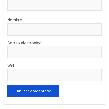
Nombre
Correo electrónico
Web