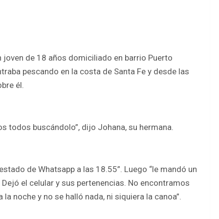
joven de 18 años domiciliado en barrio Puerto
ntraba pescando en la costa de Santa Fe y desde las
bre él.
s todos buscándolo”, dijo Johana, su hermana.
 estado de Whatsapp a las 18.55”. Luego “le mandó un
. Dejó el celular y sus pertenencias. No encontramos
la noche y no se halló nada, ni siquiera la canoa”.