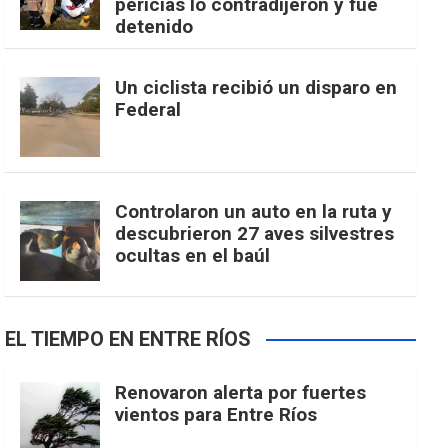
pericias lo contradijeron y fue
detenido
Un ciclista recibió un disparo en
Federal
Controlaron un auto en la ruta y
descubrieron 27 aves silvestres
ocultas en el baúl
EL TIEMPO EN ENTRE RÍOS
Renovaron alerta por fuertes
vientos para Entre Ríos