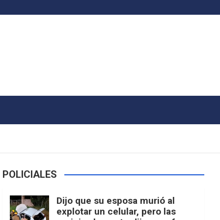
POLICIALES
Dijo que su esposa murió al
explotar un celular, pero las