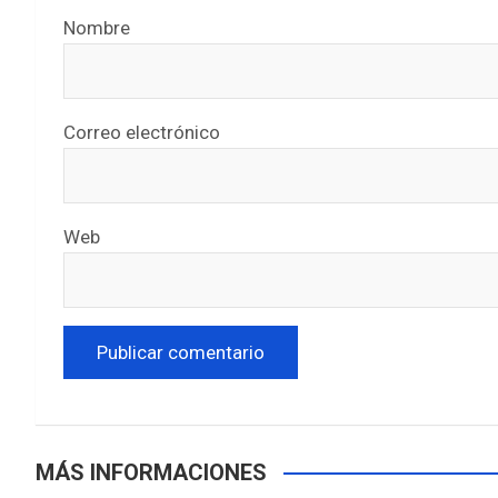
Nombre
Correo electrónico
Web
MÁS INFORMACIONES