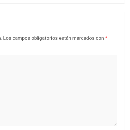
.
Los campos obligatorios están marcados con
*