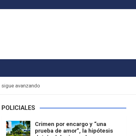
íz sigue avanzando
POLICIALES
Crimen por encargo y “una
prueba de amor”, la hipótesis