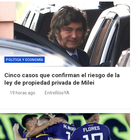
POLÍTICA Y ECONOMÍA
Cinco casos que confirman el riesgo de la
ley de propiedad privada de Milei
19 horas ago
EntreRíosYA