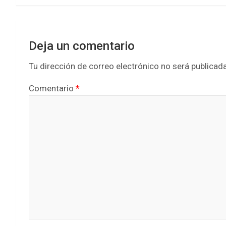
Deja un comentario
Tu dirección de correo electrónico no será publicada
Comentario
*