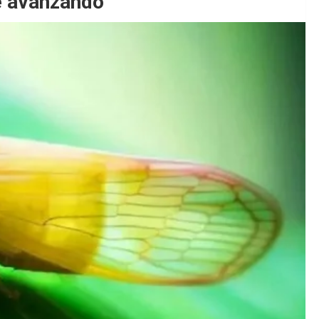
ue avanzando