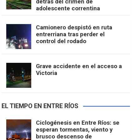
detrás del crimen de
adolescente correntina
Camionero despistó en ruta
entrerriana tras perder el
control del rodado
Grave accidente en el acceso a
Victoria
EL TIEMPO EN ENTRE RÍOS
Ciclogénesis en Entre Ríos: se
esperan tormentas, viento y
brusco descenso de