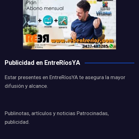
Publicidad en EntreRíosYA
Estar presentes en EntreRíosYA te asegura la mayor
difusión y alcance.
Publinotas, artículos y noticias Patrocinadas,
publicidad.