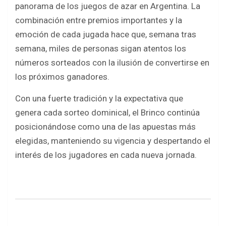
panorama de los juegos de azar en Argentina. La
combinación entre premios importantes y la
emoción de cada jugada hace que, semana tras
semana, miles de personas sigan atentos los
números sorteados con la ilusión de convertirse en
los próximos ganadores.
Con una fuerte tradición y la expectativa que
genera cada sorteo dominical, el Brinco continúa
posicionándose como una de las apuestas más
elegidas, manteniendo su vigencia y despertando el
interés de los jugadores en cada nueva jornada.