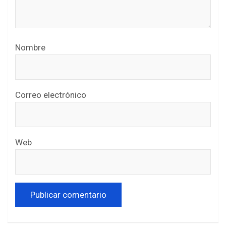
Nombre
Correo electrónico
Web