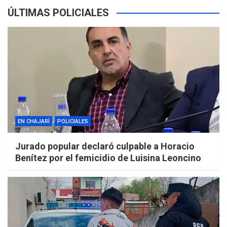
ÚLTIMAS POLICIALES
EN CHAJARÍ
POLICIALES
Jurado popular declaró culpable a Horacio
Benítez por el femicidio de Luisina Leoncino