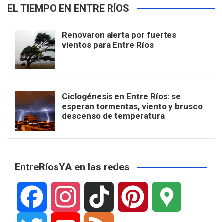
EL TIEMPO EN ENTRE RÍOS
Renovaron alerta por fuertes
vientos para Entre Ríos
Ciclogénesis en Entre Ríos: se
esperan tormentas, viento y brusco
descenso de temperatura
EntreRíosYA en las redes