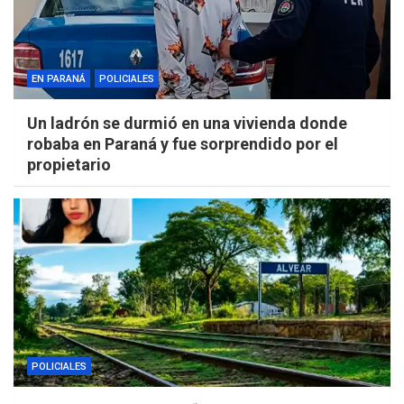
EN PARANÁ
POLICIALES
Un ladrón se durmió en una vivienda donde
robaba en Paraná y fue sorprendido por el
propietario
POLICIALES