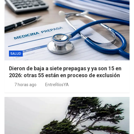
SALUD
Dieron de baja a siete prepagas y ya son 15 en
2026: otras 55 están en proceso de exclusión
7 horas ago
EntreRíosYA