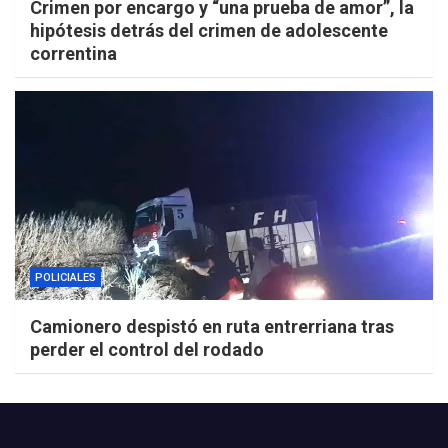
Crimen por encargo y “una prueba de amor”, la
hipótesis detrás del crimen de adolescente
correntina
POLICIALES
Camionero despistó en ruta entrerriana tras
perder el control del rodado