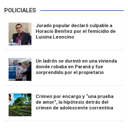
POLICIALES
Jurado popular declaró culpable a
Horacio Benítez por el femicidio de
Luisina Leoncino
Un ladrón se durmió en una vivienda
donde robaba en Paraná y fue
sorprendido por el propietario
Crimen por encargo y “una prueba
de amor”, la hipótesis detrás del
crimen de adolescente correntina