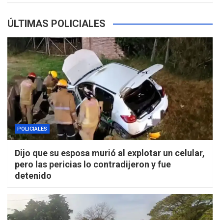
ÚLTIMAS POLICIALES
POLICIALES
Dijo que su esposa murió al explotar un celular,
pero las pericias lo contradijeron y fue
detenido