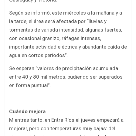
Según se informó, este miércoles a la mañana y a
la tarde, el área será afectada por “lluvias y
tormentas de variada intensidad, algunas fuertes,
con ocasional granizo, ráfagas intensas,
importante actividad eléctrica y abundante caída de
agua en cortos períodos”.
Se esperan “valores de precipitación acumulada
entre 40 y 80 milímetros, pudiendo ser superados
en forma puntual”.
Cuándo mejora
Mientras tanto, en Entre Ríos el jueves empezará a
mejorar, pero con temperaturas muy bajas: del