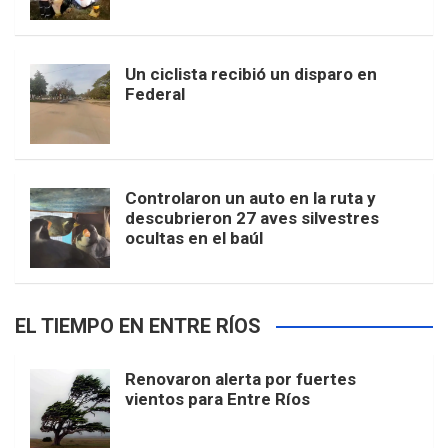
Un ciclista recibió un disparo en
Federal
Controlaron un auto en la ruta y
descubrieron 27 aves silvestres
ocultas en el baúl
EL TIEMPO EN ENTRE RÍOS
Renovaron alerta por fuertes
vientos para Entre Ríos