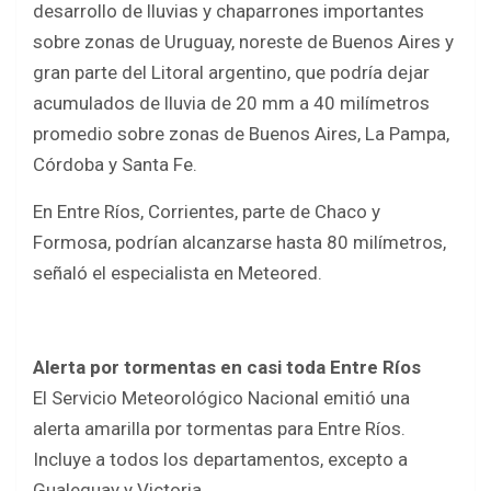
desarrollo de lluvias y chaparrones importantes
sobre zonas de Uruguay, noreste de Buenos Aires y
gran parte del Litoral argentino, que podría dejar
acumulados de lluvia de 20 mm a 40 milímetros
promedio sobre zonas de Buenos Aires, La Pampa,
Córdoba y Santa Fe.
En Entre Ríos, Corrientes, parte de Chaco y
Formosa, podrían alcanzarse hasta 80 milímetros,
señaló el especialista en Meteored.
Alerta por tormentas en casi toda Entre Ríos
El Servicio Meteorológico Nacional emitió una
alerta amarilla por tormentas para Entre Ríos.
Incluye a todos los departamentos, excepto a
Gualeguay y Victoria.