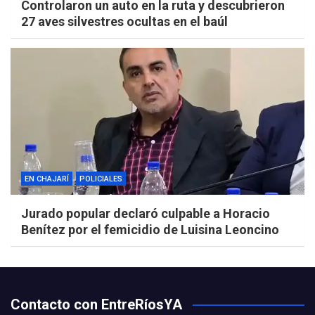
Controlaron un auto en la ruta y descubrieron
27 aves silvestres ocultas en el baúl
EN CHAJARÍ
POLICIALES
Jurado popular declaró culpable a Horacio
Benítez por el femicidio de Luisina Leoncino
Contacto con EntreRíosYA