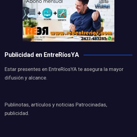
Publicidad en EntreRíosYA
Estar presentes en EntreRíosYA te asegura la mayor
difusión y alcance.
Publinotas, artículos y noticias Patrocinadas,
publicidad.