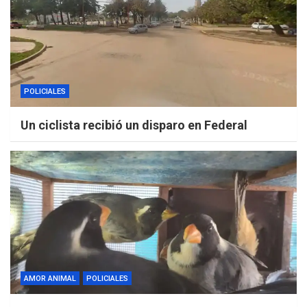
POLICIALES
Un ciclista recibió un disparo en Federal
AMOR ANIMAL
POLICIALES