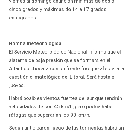
viernes al domingo anuncian mínimas de dos a
cinco grados y máximas de 14 a 17 grados
centígrados.
Bomba meteorológica
El Servicio Meteorológico Nacional informa que el
sistema de baja presión que se formará en el
Atlántico chocará con un frente frío que afectará la
cuestión climatológica del Litoral. Será hasta el
jueves.
Habrá posibles vientos fuertes del sur que tendrán
velocidades de con 45 km/h, pero podría haber
ráfagas que superarían los 90 km/h.
Según anticiparon, luego de las tormentas habrá un