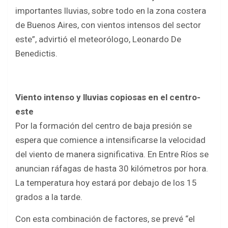
importantes lluvias, sobre todo en la zona costera
de Buenos Aires, con vientos intensos del sector
este”, advirtió el meteorólogo, Leonardo De
Benedictis.
Viento intenso y lluvias copiosas en el centro-
este
Por la formación del centro de baja presión se
espera que comience a intensificarse la velocidad
del viento de manera significativa. En Entre Ríos se
anuncian ráfagas de hasta 30 kilómetros por hora.
La temperatura hoy estará por debajo de los 15
grados a la tarde.
Con esta combinación de factores, se prevé “el