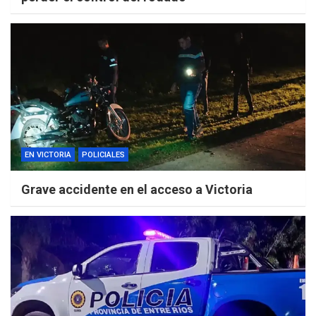
EN VICTORIA
POLICIALES
Grave accidente en el acceso a Victoria