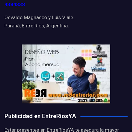
4384338
Osvaldo Magnasco y Luis Viale.
Paraná, Entre Ríos, Argentina.
Publicidad en EntreRíosYA
Estar presentes en EntreRíosYA te asegura la mayor