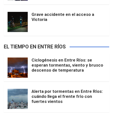
Grave accidente en el acceso a
Victoria
EL TIEMPO EN ENTRE RÍOS
Ciclogénesis en Entre Ríos: se
esperan tormentas, viento y brusco
descenso de temperatura
Alerta por tormentas en Entre Ríos:
cuándo llega el frente frío con
fuertes vientos