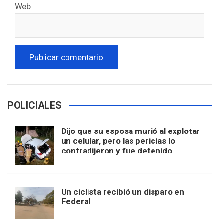
Web
POLICIALES
Dijo que su esposa murió al explotar
un celular, pero las pericias lo
contradijeron y fue detenido
Un ciclista recibió un disparo en
Federal