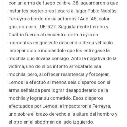
con un arma de fuego calibre .38, aguardaron a que
instantes posteriores llegara al lugar Pablo Nicolás
Ferreyra a bordo de su automóvil Audi A5, color
gris, dominio LUE-527. Seguidamente Lemos y
Cuatrín fueron al encuentro de Ferreyra en
momentos en que éste descendió de su vehículo
increpándolo e indicándole que les entregase la
mochila que llevaba consigo. Ante la negativa de la
víctima, uno de ellos intentó arrebatarle esa
mochila, pero, al ofrecer resistencia y forcejear,
Lemos le efectuó al menos seis disparos con el
arma señalada para lograr desapoderarlo de la
mochila y lograr su cometido. Esos disparos
efectuados por Lemos le impactaron a Ferreyra,
uno sobre el brazo derecho a la altura del hombro y
el otro en el abdómen de lado izquierdo.