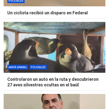
POLICIALES
Un ciclista recibió un disparo en Federal
AMOR ANIMAL
POLICIALES
Controlaron un auto en la ruta y descubrieron
27 aves silvestres ocultas en el baúl