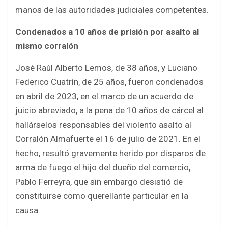
manos de las autoridades judiciales competentes.
Condenados a 10 años de prisión por asalto al
mismo corralón
José Raúl Alberto Lemos, de 38 años, y Luciano
Federico Cuatrín, de 25 años, fueron condenados
en abril de 2023, en el marco de un acuerdo de
juicio abreviado, a la pena de 10 años de cárcel al
hallárselos responsables del violento asalto al
Corralón Almafuerte el 16 de julio de 2021. En el
hecho, resultó gravemente herido por disparos de
arma de fuego el hijo del dueño del comercio,
Pablo Ferreyra, que sin embargo desistió de
constituirse como querellante particular en la
causa.