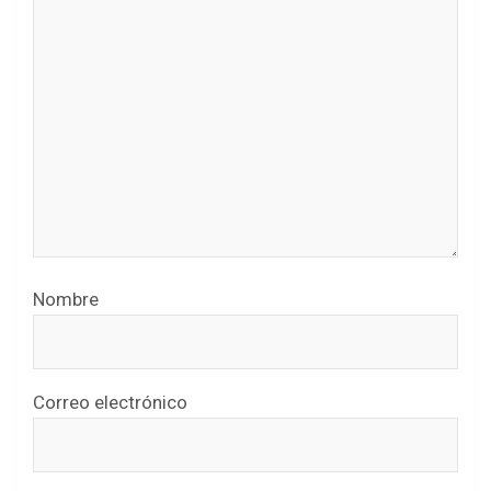
Nombre
Correo electrónico