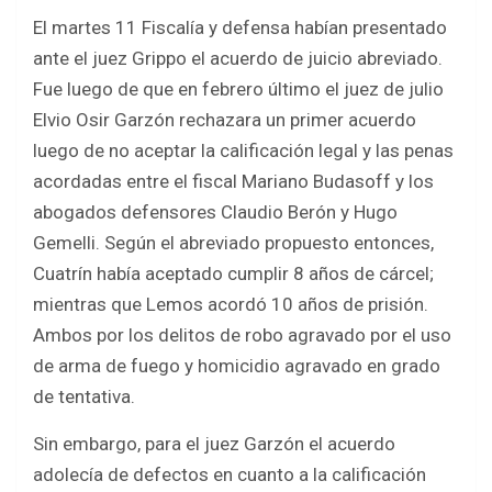
El martes 11 Fiscalía y defensa habían presentado
ante el juez Grippo el acuerdo de juicio abreviado.
Fue luego de que en febrero último el juez de julio
Elvio Osir Garzón rechazara un primer acuerdo
luego de no aceptar la calificación legal y las penas
acordadas entre el fiscal Mariano Budasoff y los
abogados defensores Claudio Berón y Hugo
Gemelli. Según el abreviado propuesto entonces,
Cuatrín había aceptado cumplir 8 años de cárcel;
mientras que Lemos acordó 10 años de prisión.
Ambos por los delitos de robo agravado por el uso
de arma de fuego y homicidio agravado en grado
de tentativa.
Sin embargo, para el juez Garzón el acuerdo
adolecía de defectos en cuanto a la calificación