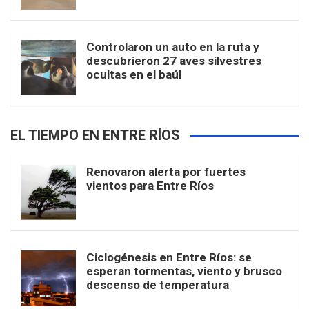
Controlaron un auto en la ruta y
descubrieron 27 aves silvestres
ocultas en el baúl
EL TIEMPO EN ENTRE RÍOS
Renovaron alerta por fuertes
vientos para Entre Ríos
Ciclogénesis en Entre Ríos: se
esperan tormentas, viento y brusco
descenso de temperatura