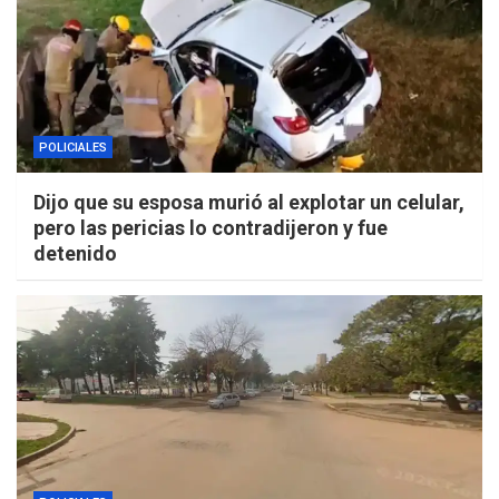
POLICIALES
Dijo que su esposa murió al explotar un celular,
pero las pericias lo contradijeron y fue
detenido