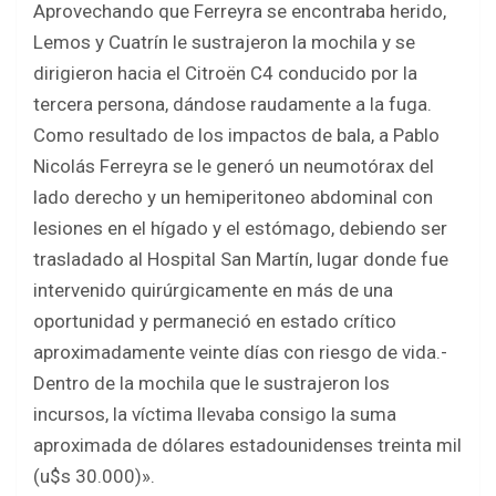
Aprovechando que Ferreyra se encontraba herido,
Lemos y Cuatrín le sustrajeron la mochila y se
dirigieron hacia el Citroën C4 conducido por la
tercera persona, dándose raudamente a la fuga.
Como resultado de los impactos de bala, a Pablo
Nicolás Ferreyra se le generó un neumotórax del
lado derecho y un hemiperitoneo abdominal con
lesiones en el hígado y el estómago, debiendo ser
trasladado al Hospital San Martín, lugar donde fue
intervenido quirúrgicamente en más de una
oportunidad y permaneció en estado crítico
aproximadamente veinte días con riesgo de vida.-
Dentro de la mochila que le sustrajeron los
incursos, la víctima llevaba consigo la suma
aproximada de dólares estadounidenses treinta mil
(u$s 30.000)».