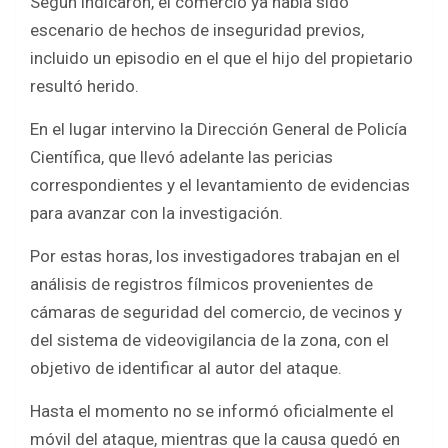
Según indicaron, el comercio ya había sido
escenario de hechos de inseguridad previos,
incluido un episodio en el que el hijo del propietario
resultó herido.
En el lugar intervino la Dirección General de Policía
Científica, que llevó adelante las pericias
correspondientes y el levantamiento de evidencias
para avanzar con la investigación.
Por estas horas, los investigadores trabajan en el
análisis de registros fílmicos provenientes de
cámaras de seguridad del comercio, de vecinos y
del sistema de videovigilancia de la zona, con el
objetivo de identificar al autor del ataque.
Hasta el momento no se informó oficialmente el
móvil del ataque, mientras que la causa quedó en