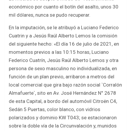
económico por cuanto el botín del asalto, unos 30
mil dólares, nunca se pudo recuperar.
En la imputación, se le atribuyó a Luciano Federico
Cuatrin y a Jesús Raúl Alberto Lemos la comisión
del siguiente hecho: «El día 16 de julio de 2021, en
momentos previos a las 10:15 horas, Luciano
Federico Cuatrín, Jesús Raúl Alberto Lemos y otra
persona de sexo masculino no individualizada, en
función de un plan previo, arribaron a metros del
local comercial que gira bajo razón social `Corralón
Almafuerte`, sito en Av. José Hernández N° 2678
de esta Capital, a bordo del automóvil Citroën C4,
Sedán 5 Puertas, color blanco, con vidrios
polarizados y dominio KW T043; se estacionaron
sobre la doble vía de la Circunvalación y, munidos