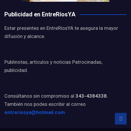
Publicidad en EntreRíosYA
Estar presentes en EntreRíosYA te asegura la mayor
difusión y alcance.
Publinotas, artículos y noticias Patrocinadas,
publicidad.
Consúltanos sin compromiso al
343-4384338.
También nos podes escribir al correo
entreriosya@hotmail.com