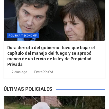
POLÍTICA Y ECONOMÍA
Dura derrota del gobierno: tuvo que bajar el
capítulo del manejo del fuego y se aprobó
menos de un tercio de la ley de Propiedad
Privada
2 días ago
EntreRíosYA
ÚLTIMAS POLICIALES