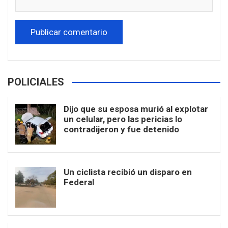
POLICIALES
Dijo que su esposa murió al explotar
un celular, pero las pericias lo
contradijeron y fue detenido
Un ciclista recibió un disparo en
Federal