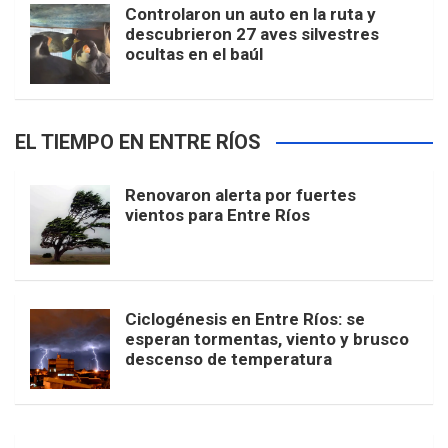
Controlaron un auto en la ruta y
descubrieron 27 aves silvestres
ocultas en el baúl
EL TIEMPO EN ENTRE RÍOS
Renovaron alerta por fuertes
vientos para Entre Ríos
Ciclogénesis en Entre Ríos: se
esperan tormentas, viento y brusco
descenso de temperatura