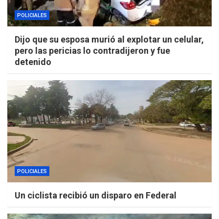
POLICIALES
Dijo que su esposa murió al explotar un celular,
pero las pericias lo contradijeron y fue
detenido
POLICIALES
Un ciclista recibió un disparo en Federal