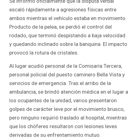
Se informó oficialmente que la disputa verbal
escaló rápidamente a agresiones físicas entre
ambos mientras el vehículo estaba en movimiento.
Producto de la pelea, se perdió el control del
rodado, que terminó despistando a baja velocidad
y quedando inclinado sobre la banquina. El impacto
provocó la rotura de cristales.
Al lugar acudió personal de la Comisaría Tercera,
personal policial del puesto caminero Bella Vista y
servicios de emergencia. Tras el arribo de la
ambulancia, se brindó atención médica en el lugar a
los ocupantes de la unidad, varios presentaron
golpes de carácter leve por el movimiento brusco,
pero ninguno requirió traslado al hospital, mientras
que los chóferes resultaron con lesiones leves
derivadas de su enfrentamiento mutuo.