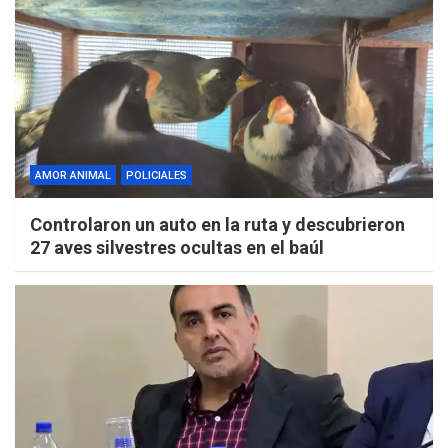
AMOR ANIMAL
POLICIALES
Controlaron un auto en la ruta y descubrieron
27 aves silvestres ocultas en el baúl