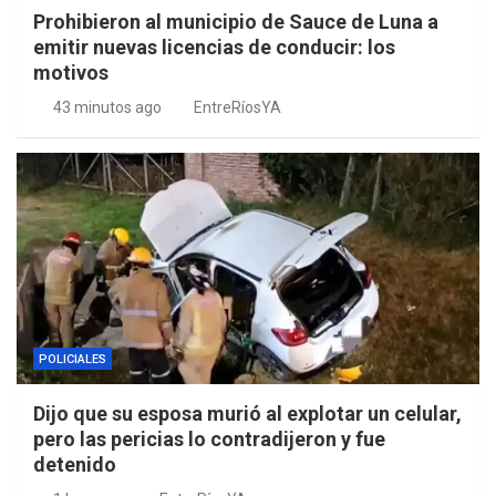
Prohibieron al municipio de Sauce de Luna a
emitir nuevas licencias de conducir: los
motivos
43 minutos ago
EntreRíosYA
POLICIALES
Dijo que su esposa murió al explotar un celular,
pero las pericias lo contradijeron y fue
detenido