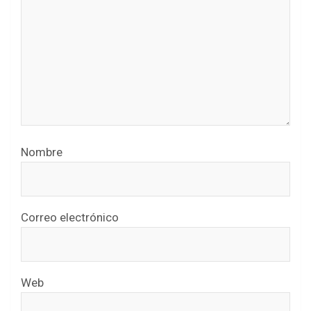
Nombre
Correo electrónico
Web