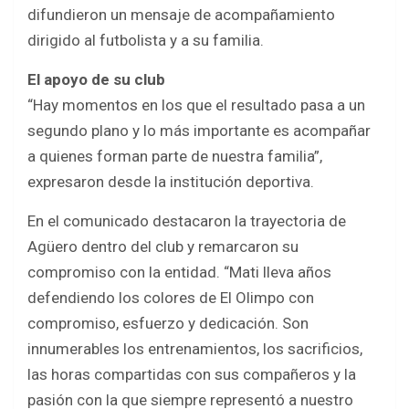
difundieron un mensaje de acompañamiento
dirigido al futbolista y a su familia.
El apoyo de su club
“Hay momentos en los que el resultado pasa a un
segundo plano y lo más importante es acompañar
a quienes forman parte de nuestra familia”,
expresaron desde la institución deportiva.
En el comunicado destacaron la trayectoria de
Agüero dentro del club y remarcaron su
compromiso con la entidad. “Mati lleva años
defendiendo los colores de El Olimpo con
compromiso, esfuerzo y dedicación. Son
innumerables los entrenamientos, los sacrificios,
las horas compartidas con sus compañeros y la
pasión con la que siempre representó a nuestro