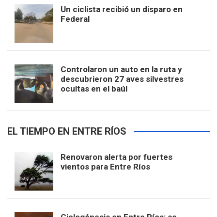
Un ciclista recibió un disparo en
Federal
Controlaron un auto en la ruta y
descubrieron 27 aves silvestres
ocultas en el baúl
EL TIEMPO EN ENTRE RÍOS
Renovaron alerta por fuertes
vientos para Entre Ríos