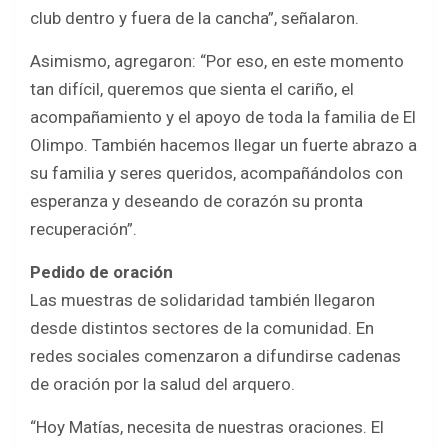
club dentro y fuera de la cancha”, señalaron.
Asimismo, agregaron: “Por eso, en este momento
tan difícil, queremos que sienta el cariño, el
acompañamiento y el apoyo de toda la familia de El
Olimpo. También hacemos llegar un fuerte abrazo a
su familia y seres queridos, acompañándolos con
esperanza y deseando de corazón su pronta
recuperación”.
Pedido de oración
Las muestras de solidaridad también llegaron
desde distintos sectores de la comunidad. En
redes sociales comenzaron a difundirse cadenas
de oración por la salud del arquero.
“Hoy Matías, necesita de nuestras oraciones. El