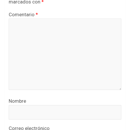
marcados con
*
Comentario
*
Nombre
Correo electrónico