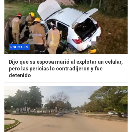
POLICIALES
Dijo que su esposa murió al explotar un celular,
pero las pericias lo contradijeron y fue
detenido