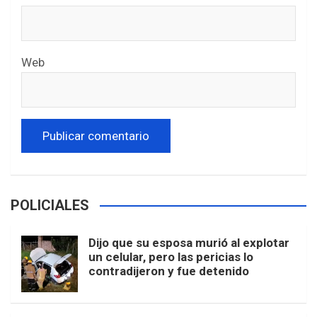
Web
POLICIALES
Dijo que su esposa murió al explotar
un celular, pero las pericias lo
contradijeron y fue detenido