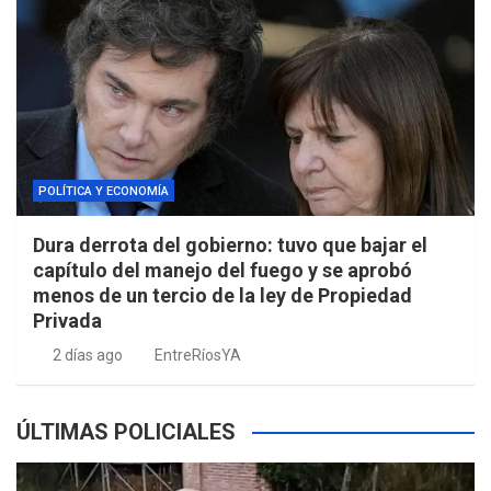
POLÍTICA Y ECONOMÍA
Dura derrota del gobierno: tuvo que bajar el
capítulo del manejo del fuego y se aprobó
menos de un tercio de la ley de Propiedad
Privada
2 días ago
EntreRíosYA
ÚLTIMAS POLICIALES