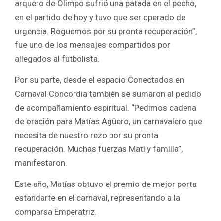
arquero de Olimpo sufrió una patada en el pecho,
en el partido de hoy y tuvo que ser operado de
urgencia. Roguemos por su pronta recuperación”,
fue uno de los mensajes compartidos por
allegados al futbolista.
Por su parte, desde el espacio Conectados en
Carnaval Concordia también se sumaron al pedido
de acompañamiento espiritual. “Pedimos cadena
de oración para Matías Agüero, un carnavalero que
necesita de nuestro rezo por su pronta
recuperación. Muchas fuerzas Mati y familia”,
manifestaron.
Este año, Matías obtuvo el premio de mejor porta
estandarte en el carnaval, representando a la
comparsa Emperatriz.