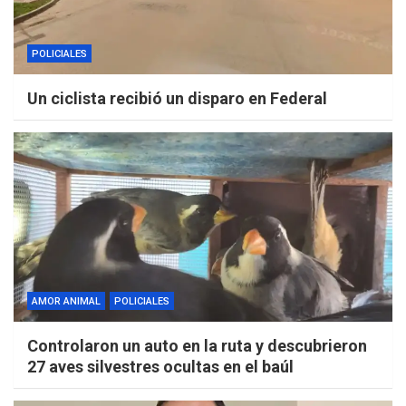
POLICIALES
Un ciclista recibió un disparo en Federal
AMOR ANIMAL
POLICIALES
Controlaron un auto en la ruta y descubrieron
27 aves silvestres ocultas en el baúl