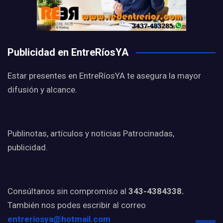
Publicidad en EntreRíosYA
Estar presentes en EntreRíosYA te asegura la mayor
difusión y alcance.
Publinotas, artículos y noticias Patrocinadas,
publicidad.
Consúltanos sin compromiso al
343-4384338.
También nos podes escribir al correo
entreriosya@hotmail.com