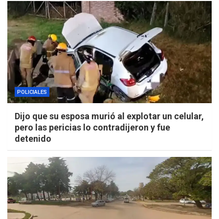
POLICIALES
Dijo que su esposa murió al explotar un celular,
pero las pericias lo contradijeron y fue
detenido