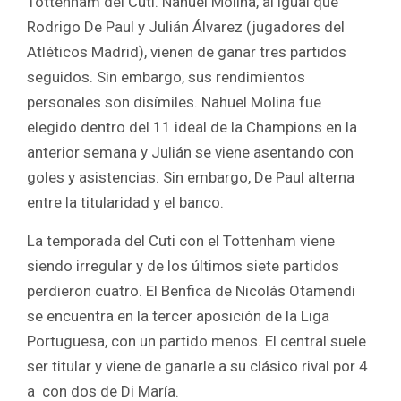
Tottenham del Cuti. Nahuel Molina, al igual que
Rodrigo De Paul y Julián Álvarez (jugadores del
Atléticos Madrid), vienen de ganar tres partidos
seguidos. Sin embargo, sus rendimientos
personales son disímiles. Nahuel Molina fue
elegido dentro del 11 ideal de la Champions en la
anterior semana y Julián se viene asentando con
goles y asistencias. Sin embargo, De Paul alterna
entre la titularidad y el banco.
La temporada del Cuti con el Tottenham viene
siendo irregular y de los últimos siete partidos
perdieron cuatro. El Benfica de Nicolás Otamendi
se encuentra en la tercer aposición de la Liga
Portuguesa, con un partido menos. El central suele
ser titular y viene de ganarle a su clásico rival por 4
a con dos de Di María.