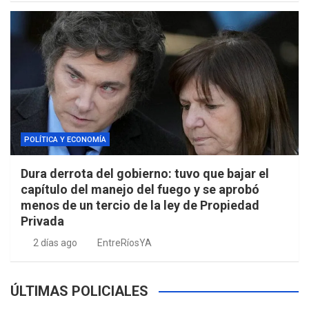
POLÍTICA Y ECONOMÍA
Dura derrota del gobierno: tuvo que bajar el
capítulo del manejo del fuego y se aprobó
menos de un tercio de la ley de Propiedad
Privada
2 días ago
EntreRíosYA
ÚLTIMAS POLICIALES