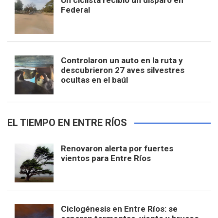
Un ciclista recibió un disparo en
Federal
Controlaron un auto en la ruta y
descubrieron 27 aves silvestres
ocultas en el baúl
EL TIEMPO EN ENTRE RÍOS
Renovaron alerta por fuertes
vientos para Entre Ríos
Ciclogénesis en Entre Ríos: se