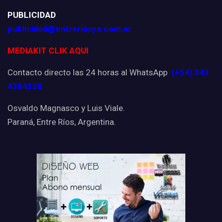
PUBLICIDAD
publicidad@entreriosya.com.ar
MEDIAKIT CLIK AQUI
Contacto directo las 24 horas al WhatsApp
(+54) 343
4384338
Osvaldo Magnasco y Luis Viale.
Paraná, Entre Ríos, Argentina.