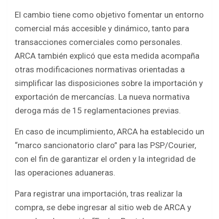
El cambio tiene como objetivo fomentar un entorno
comercial más accesible y dinámico, tanto para
transacciones comerciales como personales.
ARCA también explicó que esta medida acompaña
otras modificaciones normativas orientadas a
simplificar las disposiciones sobre la importación y
exportación de mercancías. La nueva normativa
deroga más de 15 reglamentaciones previas.
En caso de incumplimiento, ARCA ha establecido un
“marco sancionatorio claro” para las PSP/Courier,
con el fin de garantizar el orden y la integridad de
las operaciones aduaneras.
Para registrar una importación, tras realizar la
compra, se debe ingresar al sitio web de ARCA y