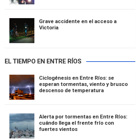
Grave accidente en el acceso a
Victoria
EL TIEMPO EN ENTRE RÍOS
Ciclogénesis en Entre Ríos: se
esperan tormentas, viento y brusco
descenso de temperatura
Alerta por tormentas en Entre Ríos:
cuándo llega el frente frío con
fuertes vientos