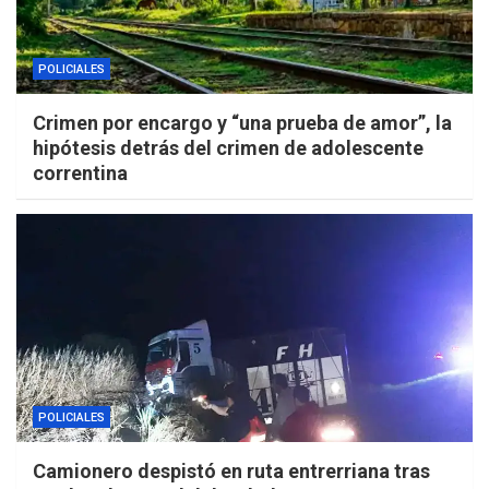
POLICIALES
Crimen por encargo y “una prueba de amor”, la
hipótesis detrás del crimen de adolescente
correntina
POLICIALES
Camionero despistó en ruta entrerriana tras