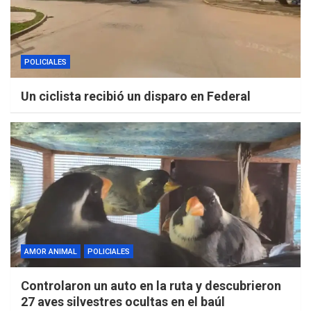
POLICIALES
Un ciclista recibió un disparo en Federal
AMOR ANIMAL
POLICIALES
Controlaron un auto en la ruta y descubrieron
27 aves silvestres ocultas en el baúl