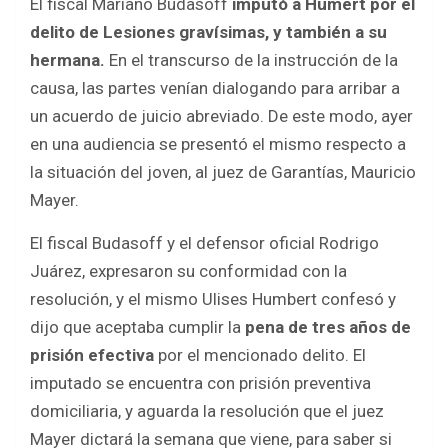
El fiscal Mariano Budasoff
imputó a Humert por el
delito de Lesiones gravísimas, y también a su
hermana.
En el transcurso de la instrucción de la
causa, las partes venían dialogando para arribar a
un acuerdo de juicio abreviado. De este modo, ayer
en una audiencia se presentó el mismo respecto a
la situación del joven, al juez de Garantías, Mauricio
Mayer.
El fiscal Budasoff y el defensor oficial Rodrigo
Juárez, expresaron su conformidad con la
resolución, y el mismo Ulises Humbert confesó y
dijo que aceptaba cumplir la
pena de tres años de
prisión efectiva
por el mencionado delito. El
imputado se encuentra con prisión preventiva
domiciliaria, y aguarda la resolución que el juez
Mayer dictará la semana que viene, para saber si