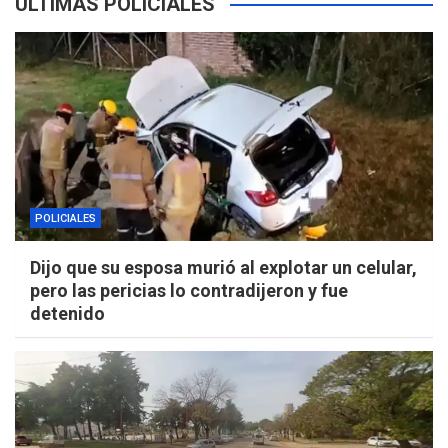
ÚLTIMAS POLICIALES
POLICIALES
Dijo que su esposa murió al explotar un celular,
pero las pericias lo contradijeron y fue
detenido