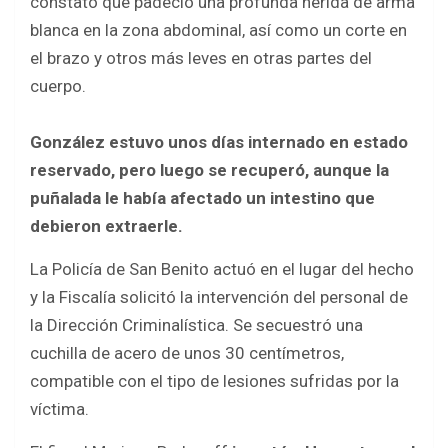
constató que padeció una profunda herida de arma
blanca en la zona abdominal, así como un corte en
el brazo y otros más leves en otras partes del
cuerpo.
González estuvo unos días internado en estado
reservado, pero luego se recuperó, aunque la
puñalada le había afectado un intestino que
debieron extraerle.
La Policía de San Benito actuó en el lugar del hecho
y la Fiscalía solicitó la intervención del personal de
la Dirección Criminalística. Se secuestró una
cuchilla de acero de unos 30 centímetros,
compatible con el tipo de lesiones sufridas por la
víctima.