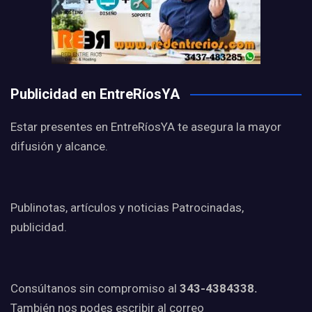
Publicidad en EntreRíosYA
Estar presentes en EntreRíosYA te asegura la mayor
difusión y alcance.
Publinotas, artículos y noticias Patrocinadas,
publicidad.
Consúltanos sin compromiso al
343-4384338.
También nos podes escribir al correo