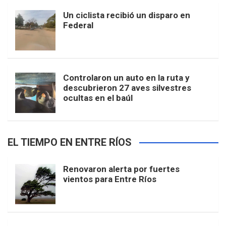
Un ciclista recibió un disparo en
Federal
Controlaron un auto en la ruta y
descubrieron 27 aves silvestres
ocultas en el baúl
EL TIEMPO EN ENTRE RÍOS
Renovaron alerta por fuertes
vientos para Entre Ríos