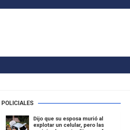
POLICIALES
Dijo que su esposa murió al
explotar un celular, pero las