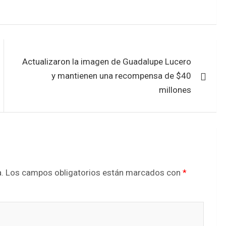
Actualizaron la imagen de Guadalupe Lucero
y mantienen una recompensa de $40
millones
.
Los campos obligatorios están marcados con
*