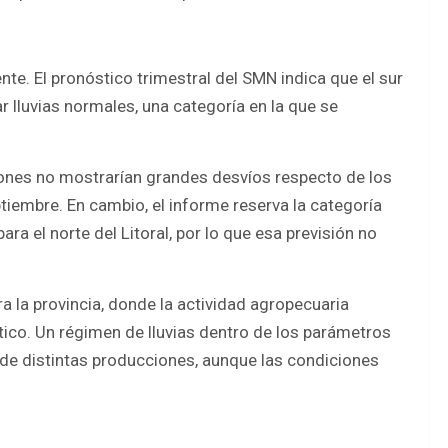
nte. El pronóstico trimestral del SMN indica que el sur
r lluvias normales, una categoría en la que se
aciones no mostrarían grandes desvíos respecto de los
ptiembre. En cambio, el informe reserva la categoría
ara el norte del Litoral, por lo que esa previsión no
a la provincia, donde la actividad agropecuaria
co. Un régimen de lluvias dentro de los parámetros
ón de distintas producciones, aunque las condiciones