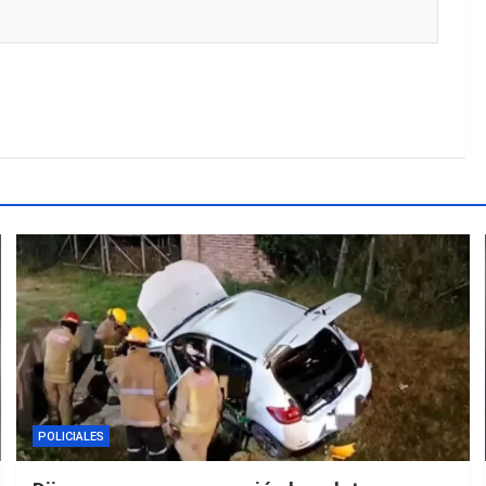
POLICIALES