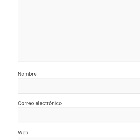
Nombre
Correo electrónico
Web