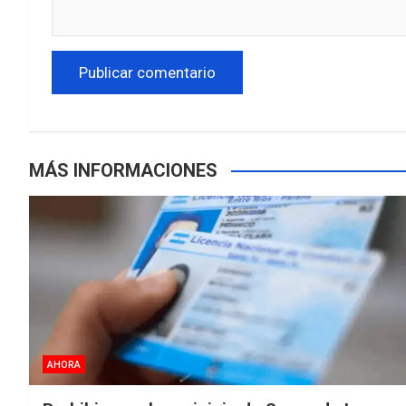
MÁS INFORMACIONES
AHORA