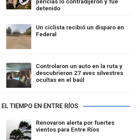
pericias lo contradijeron y fue
detenido
Un ciclista recibió un disparo en
Federal
Controlaron un auto en la ruta y
descubrieron 27 aves silvestres
ocultas en el baúl
EL TIEMPO EN ENTRE RÍOS
Renovaron alerta por fuertes
vientos para Entre Ríos