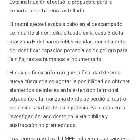
Esta institución efectuó la propuesta para la
cobertura del terreno rastrillado.
El rastrillaje se llevaba a cabo en el descampado
colindante al domicilio situado en la casa 5 de la
manzana H del barrio 544 viviendas, con el objeto
de identificar espacios potenciales de peligro para
la niña, restos humanos e indumentaria.
El equipo fiscal informó que la finalidad de esta
nueva búsqueda es agotar la posibilidad de obtener
elementos de interés en la extensión territorial
adyacente a la manzana donde se perdió el rastro
de la niña, a la luz de las hipótesis evaluadas en la
investigación: accidente en la vía pública y
sustracción no premeditada.
Los representantes del MPF indicaron que para eso