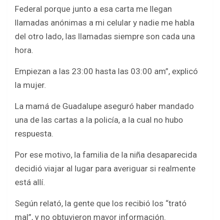
Federal porque junto a esa carta me llegan
llamadas anónimas a mi celular y nadie me habla
del otro lado, las llamadas siempre son cada una
hora.
Empiezan a las 23:00 hasta las 03:00 am”, explicó
la mujer.
La mamá de Guadalupe aseguró haber mandado
una de las cartas a la policía, a la cual no hubo
respuesta.
Por ese motivo, la familia de la niña desaparecida
decidió viajar al lugar para averiguar si realmente
está allí.
Según relató, la gente que los recibió los “trató
mal”, y no obtuvieron mayor información.