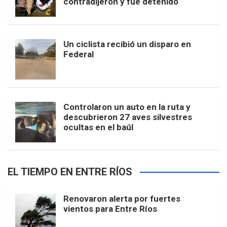
contradijeron y fue detenido
Un ciclista recibió un disparo en
Federal
Controlaron un auto en la ruta y
descubrieron 27 aves silvestres
ocultas en el baúl
EL TIEMPO EN ENTRE RÍOS
Renovaron alerta por fuertes
vientos para Entre Ríos