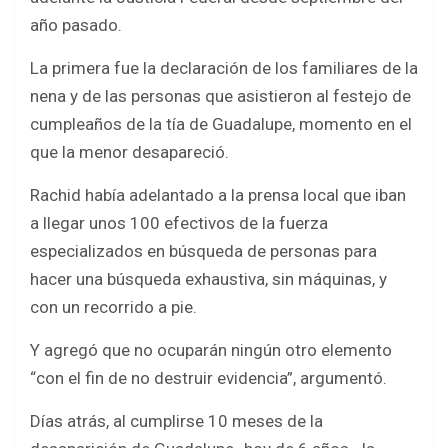
año pasado.
La primera fue la declaración de los familiares de la
nena y de las personas que asistieron al festejo de
cumpleaños de la tía de Guadalupe, momento en el
que la menor desapareció.
Rachid había adelantado a la prensa local que iban
a llegar unos 100 efectivos de la fuerza
especializados en búsqueda de personas para
hacer una búsqueda exhaustiva, sin máquinas, y
con un recorrido a pie.
Y agregó que no ocuparán ningún otro elemento
“con el fin de no destruir evidencia”, argumentó.
Días atrás, al cumplirse 10 meses de la