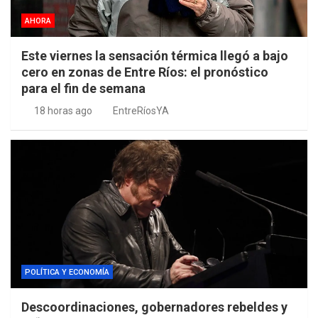
AHORA
Este viernes la sensación térmica llegó a bajo
cero en zonas de Entre Ríos: el pronóstico
para el fin de semana
18 horas ago
EntreRíosYA
POLÍTICA Y ECONOMÍA
Descoordinaciones, gobernadores rebeldes y