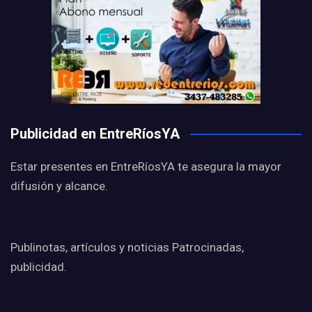
Publicidad en EntreRíosYA
Estar presentes en EntreRíosYA te asegura la mayor
difusión y alcance.
Publinotas, artículos y noticias Patrocinadas,
publicidad.