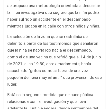
se propuso una metodología orientada a descartar
la línea investigativa que sugiere que la niña podría
haber sufrido un accidente en el descampado
mientras jugaba en la calle con otros niños y niñas.
La selección de la zona que se rastrillaba se
delimitó a partir de los testimonios que señalaron
que la niña se habría ido hacia el descampado,
como el de una vecina que refirió que el 14 de junio
de 2021, a las 19.30, aproximadamente, había
escuchado “gritos como si fuera de una voz
pequeña de nena muy infantil” que provenían de ese
lugar.
Está es la segunda medida que se hace pública
relacionada con la investigación y que lleva
adelante la Justicia Federal desde septiembre del