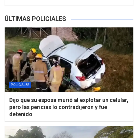
ÚLTIMAS POLICIALES
POLICIALES
Dijo que su esposa murió al explotar un celular,
pero las pericias lo contradijeron y fue
detenido