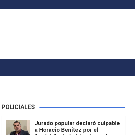
POLICIALES
Jurado popular declaró culpable
a Horacio Benítez por el