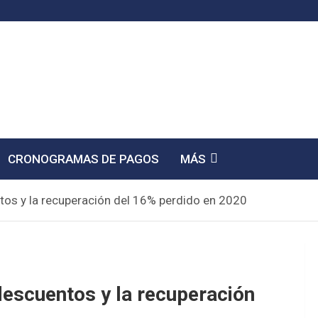
CRONOGRAMAS DE PAGOS
MÁS
os y la recuperación del 16% perdido en 2020
escuentos y la recuperación