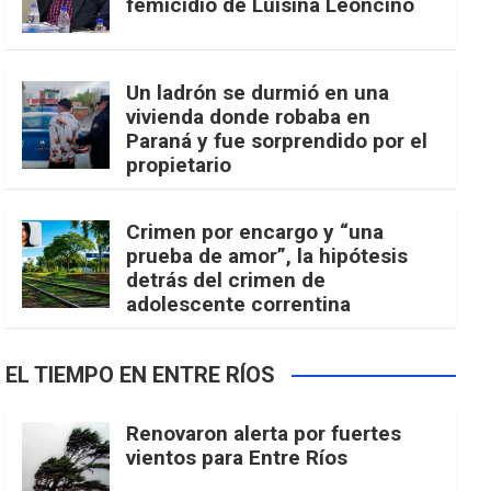
femicidio de Luisina Leoncino
Un ladrón se durmió en una
vivienda donde robaba en
Paraná y fue sorprendido por el
propietario
Crimen por encargo y “una
prueba de amor”, la hipótesis
detrás del crimen de
adolescente correntina
EL TIEMPO EN ENTRE RÍOS
Renovaron alerta por fuertes
vientos para Entre Ríos