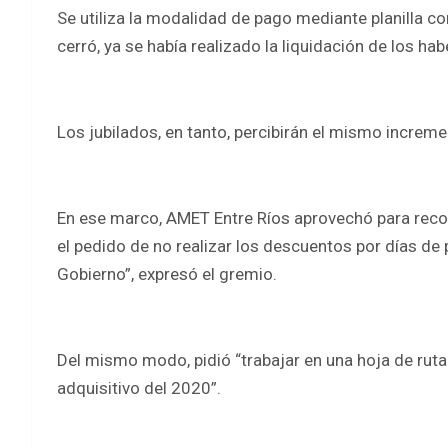
Se utiliza la modalidad de pago mediante planilla 
cerró, ya se había realizado la liquidación de los ha
Los jubilados, en tanto, percibirán el mismo incremen
En ese marco, AMET Entre Ríos aprovechó para reco
el pedido de no realizar los descuentos por días de 
Gobierno”, expresó el gremio.
Del mismo modo, pidió “trabajar en una hoja de ruta
adquisitivo del 2020”.