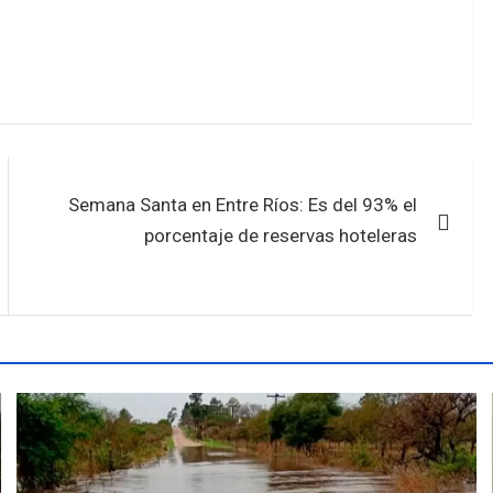
Semana Santa en Entre Ríos: Es del 93% el
porcentaje de reservas hoteleras