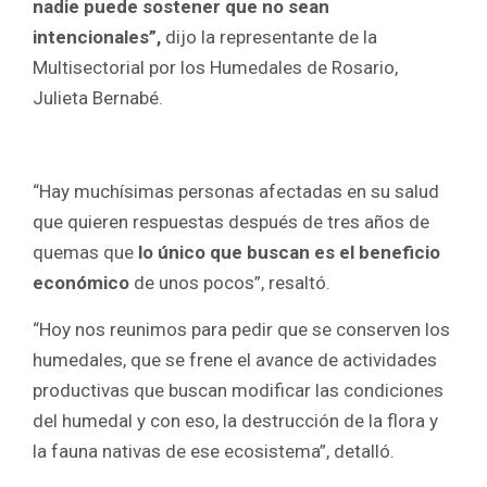
nadie puede sostener que no sean
intencionales”,
dijo la representante de la
Multisectorial por los Humedales de Rosario,
Julieta Bernabé.
“Hay muchísimas personas afectadas en su salud
que quieren respuestas después de tres años de
quemas que
lo único que buscan es el beneficio
económico
de unos pocos”, resaltó.
“Hoy nos reunimos para pedir que se conserven los
humedales, que se frene el avance de actividades
productivas que buscan modificar las condiciones
del humedal y con eso, la destrucción de la flora y
la fauna nativas de ese ecosistema”, detalló.