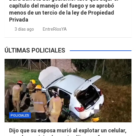
capítulo del manejo del fuego y se aprobó
menos de un tercio de la ley de Propiedad
Privada
3 días ago
EntreRíosYA
ÚLTIMAS POLICIALES
POLICIALES
Dijo que su esposa murió al explotar un celular,