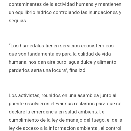
contaminantes de la actividad humana y mantienen
un equilibrio hídrico controlando las inundaciones y
sequías.
“Los humedales tienen servicios ecosistémicos
que son fundamentales para la calidad de vida
humana, nos dan aire puro, agua dulce y alimento,
perderlos sería una locura”, finalizó.
Los activistas, reunidos en una asamblea junto al
puente resolvieron elevar sus reclamos para que se
declare la emergencia en salud ambiental, el
cumplimiento de la ley de manejo del fuego, el de la
ley de acceso a la información ambiental, el control