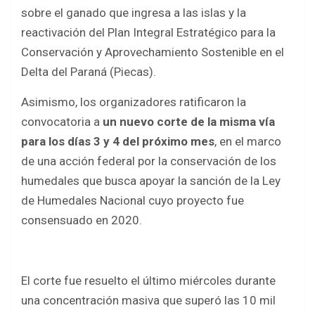
sobre el ganado que ingresa a las islas y la
reactivación del Plan Integral Estratégico para la
Conservación y Aprovechamiento Sostenible en el
Delta del Paraná (Piecas).
Asimismo, los organizadores ratificaron la
convocatoria a
un nuevo corte de la misma vía
para los días 3 y 4 del próximo mes
, en el marco
de una acción federal por la conservación de los
humedales que busca apoyar la sanción de la Ley
de Humedales Nacional cuyo proyecto fue
consensuado en 2020.
El corte fue resuelto el último miércoles durante
una concentración masiva que superó las 10 mil