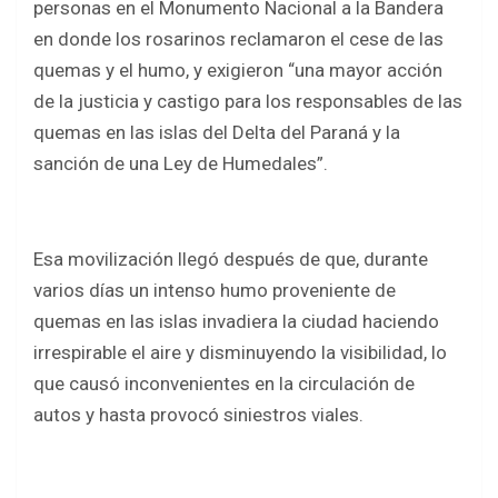
personas en el Monumento Nacional a la Bandera
en donde los rosarinos reclamaron el cese de las
quemas y el humo, y exigieron “una mayor acción
de la justicia y castigo para los responsables de las
quemas en las islas del Delta del Paraná y la
sanción de una Ley de Humedales”.
Esa movilización llegó después de que, durante
varios días un intenso humo proveniente de
quemas en las islas invadiera la ciudad haciendo
irrespirable el aire y disminuyendo la visibilidad, lo
que causó inconvenientes en la circulación de
autos y hasta provocó siniestros viales.