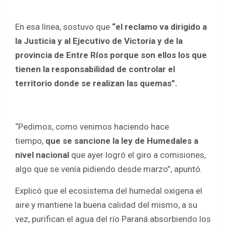
En esa línea, sostuvo que
“el reclamo va dirigido a
la Justicia y al Ejecutivo de Victoria y de la
provincia de Entre Ríos porque son ellos los que
tienen la responsabilidad de controlar el
territorio donde se realizan las quemas”.
“Pedimos, como venimos haciendo hace
tiempo,
que se sancione la ley de Humedales a
nivel nacional
que ayer logró el giro a comisiones,
algo que se venía pidiendo desde marzo”, apuntó.
Explicó que el ecosistema del humedal oxigena el
aire y mantiene la buena calidad del mismo, a su
vez, purifican el agua del río Paraná absorbiendo los