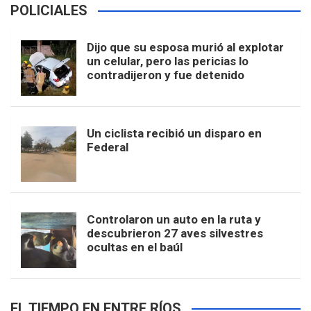
POLICIALES
Dijo que su esposa murió al explotar
un celular, pero las pericias lo
contradijeron y fue detenido
Un ciclista recibió un disparo en
Federal
Controlaron un auto en la ruta y
descubrieron 27 aves silvestres
ocultas en el baúl
EL TIEMPO EN ENTRE RÍOS