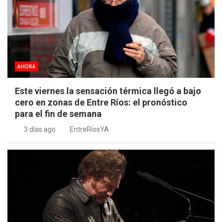
AHORA
Este viernes la sensación térmica llegó a bajo
cero en zonas de Entre Ríos: el pronóstico
para el fin de semana
3 días ago
EntreRíosYA