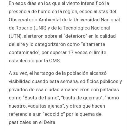
En esos días en los que el viento intensificó la
presencia de humo en la región, especialistas del
Observatorio Ambiental de la Universidad Nacional
de Rosario (UNR) y de la Tecnológica Nacional
(UTN), alertaron sobre el “deterioro” en la calidad
del aire y lo categorizaron como “altamente
contaminado”, por superar 17 veces el límite
establecido por la OMS.
A su vez, el hartazgo de la población alcanzó
visibilidad cuando esta semana, edificios públicos y
privados de esa ciudad amanecieron con pintadas
como “Basta de humo”, “basta de quemas”, “humo
nuestro, vaquitas ajenas”, y otras que hacen
referencia a un “ecocidio” por la quema de
pastizales en el Delta.