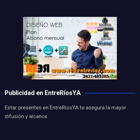
Publicidad en EntreRíosYA
Estar presentes en EntreRíosYA te asegura la mayor
difusión y alcance.