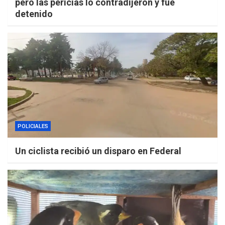
pero las pericias lo contradijeron y fue
detenido
POLICIALES
Un ciclista recibió un disparo en Federal