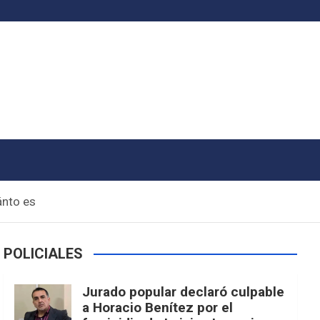
ánto es
POLICIALES
Jurado popular declaró culpable
a Horacio Benítez por el