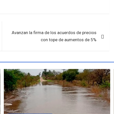
Avanzan la firma de los acuerdos de precios
con tope de aumentos de 5%