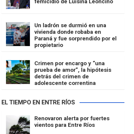
femicidio de Luisina Leoncino
Un ladrón se durmió en una
vivienda donde robaba en
Paraná y fue sorprendido por el
propietario
Crimen por encargo y “una
prueba de amor”, la hipótesis
detrás del crimen de
adolescente correntina
EL TIEMPO EN ENTRE RÍOS
Renovaron alerta por fuertes
vientos para Entre Ríos