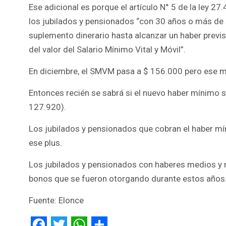
Ese adicional es porque el artículo N° 5 de la ley 2
los jubilados y pensionados “con 30 años o más de 
suplemento dinerario hasta alcanzar un haber previs
del valor del Salario Mínimo Vital y Móvil”.
En diciembre, el SMVM pasa a $ 156.000 pero ese me
Entonces recién se sabrá si el nuevo haber mínimo 
127.920).
Los jubilados y pensionados que cobran el haber mí
ese plus.
Los jubilados y pensionados con haberes medios y 
bonos que se fueron otorgando durante estos años
Fuente: Elonce