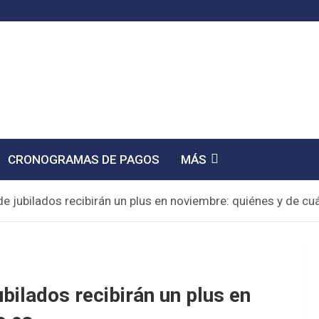
CRONOGRAMAS DE PAGOS
MÁS
de jubilados recibirán un plus en noviembre: quiénes y de cu
bilados recibirán un plus en