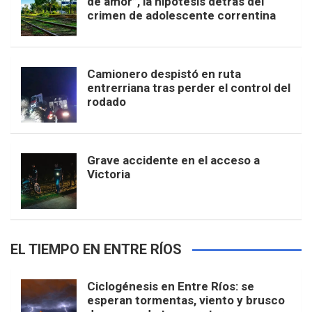
de amor”, la hipótesis detrás del
crimen de adolescente correntina
Camionero despistó en ruta
entrerriana tras perder el control del
rodado
Grave accidente en el acceso a
Victoria
EL TIEMPO EN ENTRE RÍOS
Ciclogénesis en Entre Ríos: se
esperan tormentas, viento y brusco