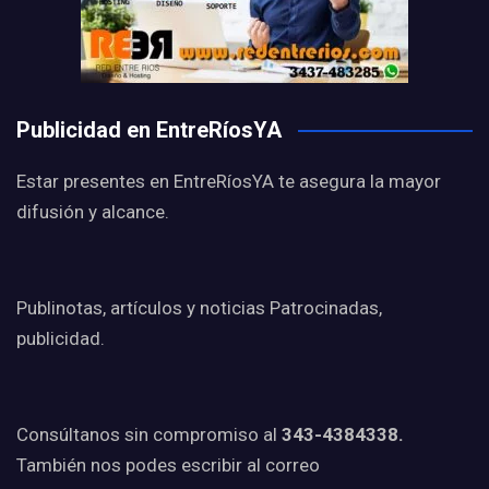
Publicidad en EntreRíosYA
Estar presentes en EntreRíosYA te asegura la mayor
difusión y alcance.
Publinotas, artículos y noticias Patrocinadas,
publicidad.
Consúltanos sin compromiso al
343-4384338.
También nos podes escribir al correo