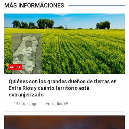
MÁS INFORMACIONES
AHORA
Quiénes son los grandes dueños de tierras en
Entre Ríos y cuánto territorio está
extranjerizado
14 horas ago
EntreRíosYA