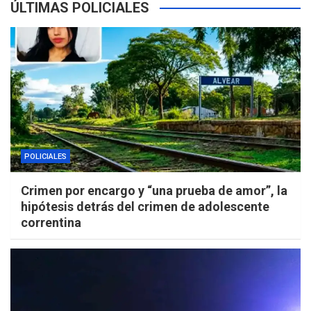
ÚLTIMAS POLICIALES
POLICIALES
Crimen por encargo y “una prueba de amor”, la
hipótesis detrás del crimen de adolescente
correntina