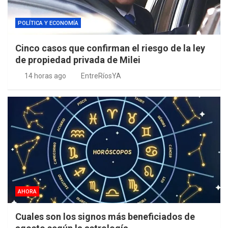
POLÍTICA Y ECONOMÍA
Cinco casos que confirman el riesgo de la ley
de propiedad privada de Milei
14 horas ago
EntreRíosYA
AHORA
Cuales son los signos más beneficiados de