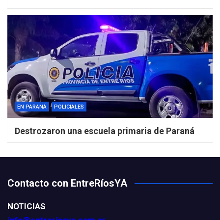
EN PARANÁ
POLICIALES
Destrozaron una escuela primaria de Paraná
Contacto con EntreRíosYA
NOTICIAS