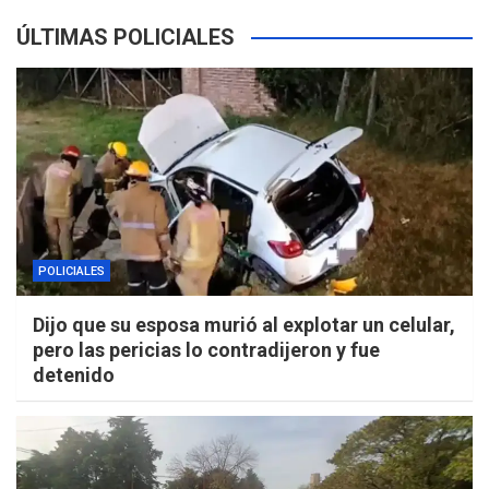
ÚLTIMAS POLICIALES
POLICIALES
Dijo que su esposa murió al explotar un celular,
pero las pericias lo contradijeron y fue
detenido