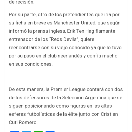
de recisión.
Por su parte, otro de los pretendientes que iría por
su ficha en breve es Manchester United, que según
informó la prensa inglesa, Erik Ten Hag flamante
entrenador de los “Reds Devils”, quiere
reencontrarse con su viejo conocido ya que lo tuvo
por su paso en el club neerlandés y confía mucho
en sus condiciones.
De esta manera, la Premier League contará con dos
de los defensores de la Selección Argentina que se
siguen posicionando como figuras en las altas
esferas futbolísticas de la élite junto con Cristian
Cuti Romero.