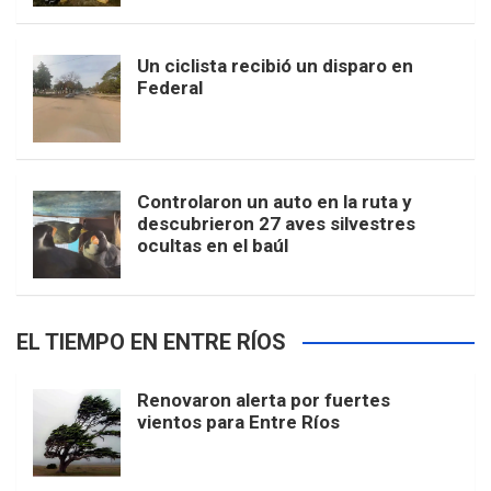
Un ciclista recibió un disparo en
Federal
Controlaron un auto en la ruta y
descubrieron 27 aves silvestres
ocultas en el baúl
EL TIEMPO EN ENTRE RÍOS
Renovaron alerta por fuertes
vientos para Entre Ríos