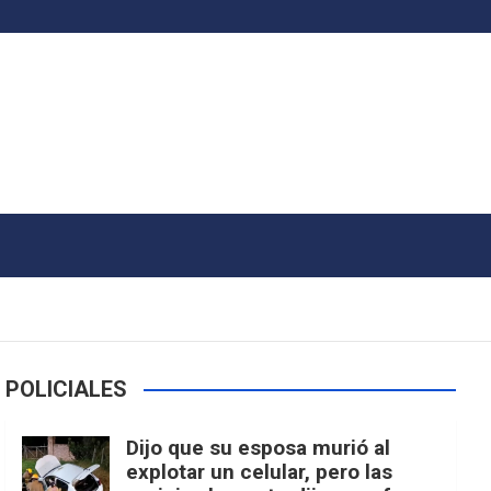
POLICIALES
Dijo que su esposa murió al
explotar un celular, pero las