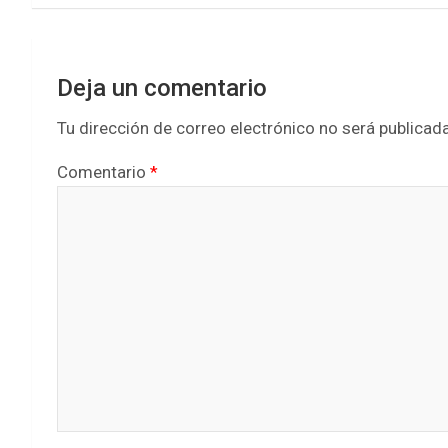
Deja un comentario
Tu dirección de correo electrónico no será publicada
Comentario
*