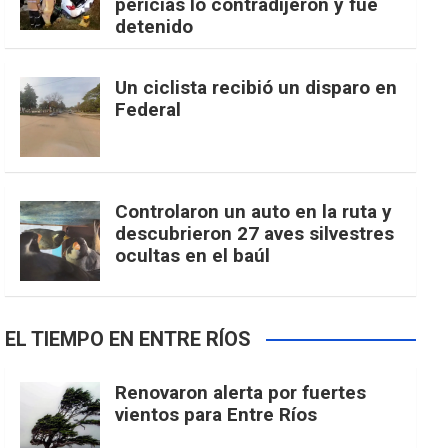
pericias lo contradijeron y fue
detenido
Un ciclista recibió un disparo en
Federal
Controlaron un auto en la ruta y
descubrieron 27 aves silvestres
ocultas en el baúl
EL TIEMPO EN ENTRE RÍOS
Renovaron alerta por fuertes
vientos para Entre Ríos