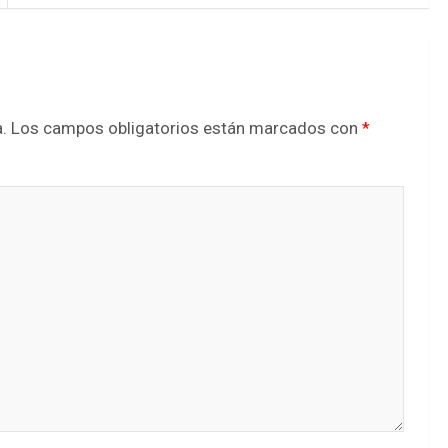
.
Los campos obligatorios están marcados con
*