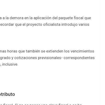
a a la demora en la aplicación del paquete fiscal que
ecordar que el proyecto oficialista introdujo varios
timas horas que también se extienden los vencimientos
grado y cotizaciones previsionales- correspondientes
 inclusive.
tributo