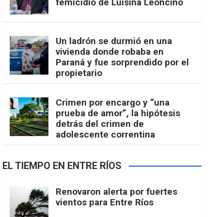
femicidio de Luisina Leoncino
Un ladrón se durmió en una
vivienda donde robaba en
Paraná y fue sorprendido por el
propietario
Crimen por encargo y “una
prueba de amor”, la hipótesis
detrás del crimen de
adolescente correntina
EL TIEMPO EN ENTRE RÍOS
Renovaron alerta por fuertes
vientos para Entre Ríos