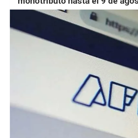
monotributo hasta el 9 de ago