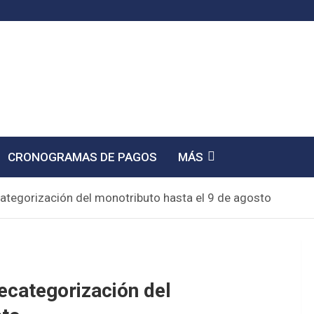
CRONOGRAMAS DE PAGOS
MÁS
ecategorización del monotributo hasta el 9 de agosto
recategorización del