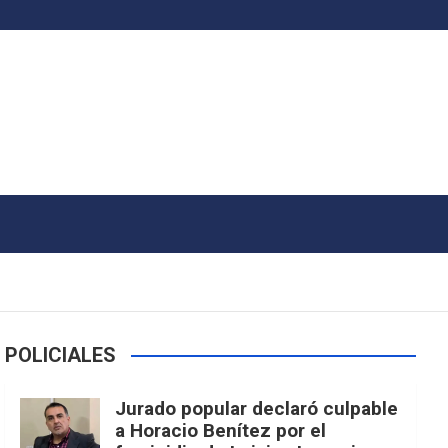
POLICIALES
Jurado popular declaró culpable
a Horacio Benítez por el