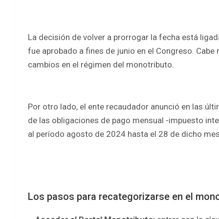
La decisión de volver a prorrogar la fecha está ligad
fue aprobado a fines de junio en el Congreso. Cabe r
cambios en el régimen del monotributo.
Por otro lado, el ente recaudador anunció en las úl
de las obligaciones de pago mensual -impuesto inte
al período agosto de 2024 hasta el 28 de dicho mes,
Los pasos para recategorizarse en el mono