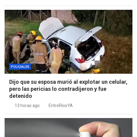
POLICIALES
Dijo que su esposa murió al explotar un celular,
pero las pericias lo contradijeron y fue
detenido
13 horas ago
EntreRíosYA