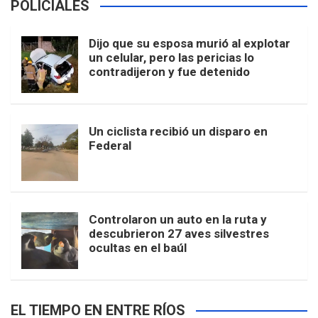
POLICIALES
Dijo que su esposa murió al explotar
un celular, pero las pericias lo
contradijeron y fue detenido
Un ciclista recibió un disparo en
Federal
Controlaron un auto en la ruta y
descubrieron 27 aves silvestres
ocultas en el baúl
EL TIEMPO EN ENTRE RÍOS