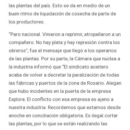
las plantas del país. Esto se da en medio de un
buen ritmo de liquidación de cosecha de parte de
los productores.
“Paro nacional. Vinieron a reprimir, atropellaron a un
compañero. No hay plata y hay represión contra los
obreros”, fue el mensaje que llegó a los operarios
de las plantas. Por su parte, la Cámara que nuclea a
la industria informó que “El sindicato aceitero
acaba de volver a decretar la paralización de todas
las fábricas y puertos de la zona de Rosario. Alegan
que hubo incidentes en la puerta de la empresa
Explora. El conflicto con esa empresa es ajeno a
nuestra industria. Recordemos que estamos desde
anoche en conciliación obligatoria. Es ilegal cortar
las plantas, por lo que se están realizando las