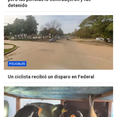
detenido
POLICIALES
Un ciclista recibió un disparo en Federal