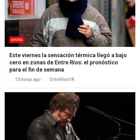
AHORA
Este viernes la sensación térmica llegó a bajo
cero en zonas de Entre Ríos: el pronóstico
para el fin de semana
13 horas ago
EntreRíosYA