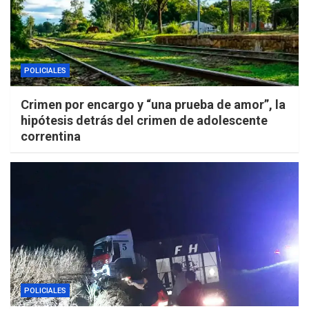
POLICIALES
Crimen por encargo y “una prueba de amor”, la
hipótesis detrás del crimen de adolescente
correntina
POLICIALES