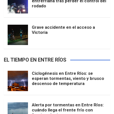
entrerriana tras perder el control del
rodado
Grave accidente en el acceso a
Victoria
EL TIEMPO EN ENTRE RÍOS
Ciclogénesis en Entre Ríos: se
esperan tormentas, viento y brusco
descenso de temperatura
Alerta por tormentas en Entre Ríos:
cuándo llega el frente frío con