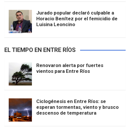
Jurado popular declaró culpable a
Horacio Benítez por el femicidio de
Luisina Leoncino
EL TIEMPO EN ENTRE RÍOS
Renovaron alerta por fuertes
vientos para Entre Ríos
Ciclogénesis en Entre Ríos: se
esperan tormentas, viento y brusco
descenso de temperatura