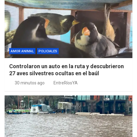
AMOR ANIMAL
POLICIALES
Controlaron un auto en la ruta y descubrieron
27 aves silvestres ocultas en el baúl
30 minutos ago
EntreRíosYA