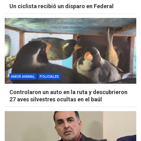
Un ciclista recibió un disparo en Federal
AMOR ANIMAL
POLICIALES
Controlaron un auto en la ruta y descubrieron
27 aves silvestres ocultas en el baúl