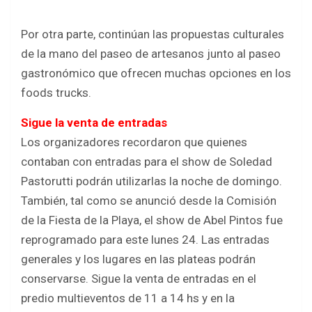
Por otra parte, continúan las propuestas culturales
de la mano del paseo de artesanos junto al paseo
gastronómico que ofrecen muchas opciones en los
foods trucks.
Sigue la venta de entradas
Los organizadores recordaron que quienes
contaban con entradas para el show de Soledad
Pastorutti podrán utilizarlas la noche de domingo.
También, tal como se anunció desde la Comisión
de la Fiesta de la Playa, el show de Abel Pintos fue
reprogramado para este lunes 24. Las entradas
generales y los lugares en las plateas podrán
conservarse. Sigue la venta de entradas en el
predio multieventos de 11 a 14 hs y en la