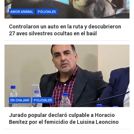
AMOR ANIMAL
POLICIALES
Controlaron un auto en la ruta y descubrieron
27 aves silvestres ocultas en el baúl
EN CHAJARÍ
POLICIALES
Jurado popular declaró culpable a Horacio
Benítez por el femicidio de Luisina Leoncino