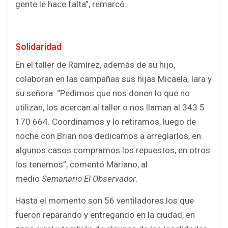
gente le hace falta”, remarcó.
Solidaridad
En el taller de Ramírez, además de su hijo,
colaboran en las campañas sus hijas Micaela, Iara y
su señora. “Pedimos que nos donen lo que no
utilizan, los acercan al taller o nos llaman al 343 5
170 664. Coordinamos y lo retiramos, luego de
noche con Brian nos dedicamos a arreglarlos, en
algunos casos compramos los repuestos, en otros
los tenemos”, comentó Mariano, al
medio
Semanario El Observador
.
Hasta el momento son 56 ventiladores los que
fueron reparando y entregando en la ciudad, en