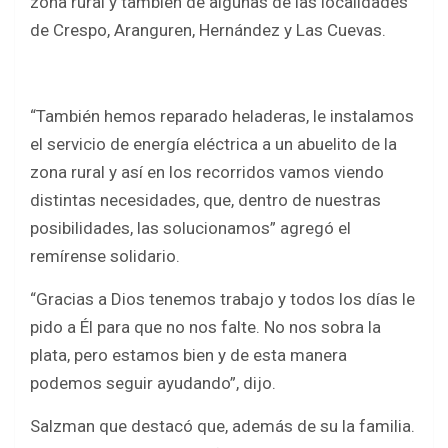
zona rural y también de algunas de las localidades
de Crespo, Aranguren, Hernández y Las Cuevas.
“También hemos reparado heladeras, le instalamos
el servicio de energía eléctrica a un abuelito de la
zona rural y así en los recorridos vamos viendo
distintas necesidades, que, dentro de nuestras
posibilidades, las solucionamos” agregó el
remírense solidario.
“Gracias a Dios tenemos trabajo y todos los días le
pido a Él para que no nos falte. No nos sobra la
plata, pero estamos bien y de esta manera
podemos seguir ayudando”, dijo.
Salzman que destacó que, además de su la familia.