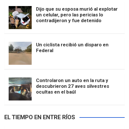
Dijo que su esposa murió al explotar
un celular, pero las pericias lo
contradijeron y fue detenido
Un ciclista recibió un disparo en
Federal
Controlaron un auto en la ruta y
descubrieron 27 aves silvestres
ocultas en el baúl
EL TIEMPO EN ENTRE RÍOS