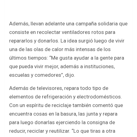
Además, llevan adelante una campaña solidaria que
consiste en recolectar ventiladores rotos para
repararlos y donarlos. La idea surgió luego de vivir
una de las olas de calor más intensas de los
últimos tiempos: “Me gusta ayudar a la gente para
que pueda vivir mejor, además a instituciones,
escuelas y comedores”, dijo.
Además de televisores, repara todo tipo de
elementos de refrigeración y electrodomésticos.
Con un espíritu de reciclaje también comentó que
encuentra cosas en la basura, las junta y repara
para luego donarlas ejerciendo la consigna de
reducir, reciclar y reutilizar. “Lo que tiras a otra