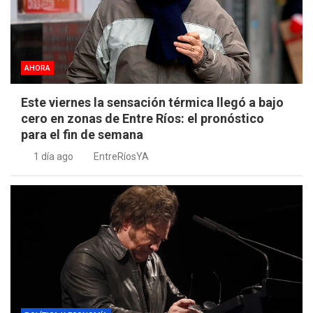
AHORA
Este viernes la sensación térmica llegó a bajo
cero en zonas de Entre Ríos: el pronóstico
para el fin de semana
1 día ago
EntreRíosYA