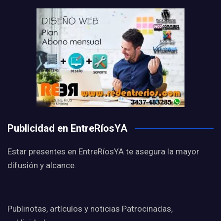
Publicidad en EntreRíosYA
Estar presentes en EntreRíosYA te asegura la mayor
difusión y alcance.
Publinotas, artículos y noticias Patrocinadas,