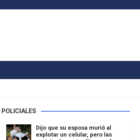
POLICIALES
Dijo que su esposa murió al
explotar un celular, pero las