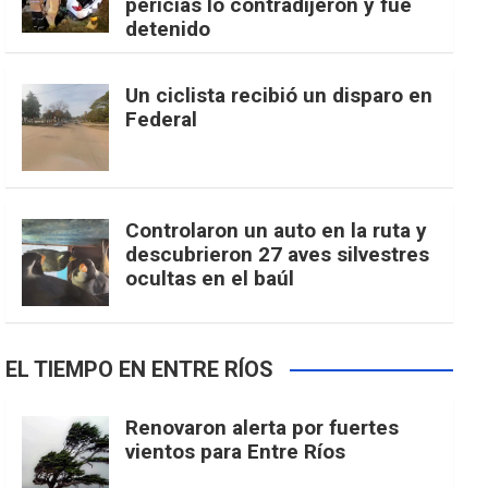
pericias lo contradijeron y fue
detenido
Un ciclista recibió un disparo en
Federal
Controlaron un auto en la ruta y
descubrieron 27 aves silvestres
ocultas en el baúl
EL TIEMPO EN ENTRE RÍOS
Renovaron alerta por fuertes
vientos para Entre Ríos