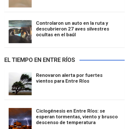
Controlaron un auto en la ruta y
descubrieron 27 aves silvestres
ocultas en el baúl
EL TIEMPO EN ENTRE RÍOS
Renovaron alerta por fuertes
vientos para Entre Ríos
Ciclogénesis en Entre Ríos: se
esperan tormentas, viento y brusco
descenso de temperatura