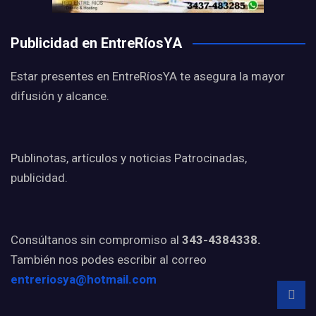
Publicidad en EntreRíosYA
Estar presentes en EntreRíosYA te asegura la mayor
difusión y alcance.
Publinotas, artículos y noticias Patrocinadas,
publicidad.
Consúltanos sin compromiso al
343-4384338.
También nos podes escribir al correo
entreriosya@hotmail.com