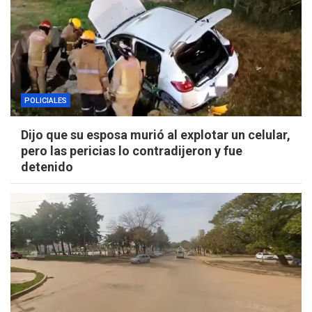
POLICIALES
Dijo que su esposa murió al explotar un celular,
pero las pericias lo contradijeron y fue
detenido