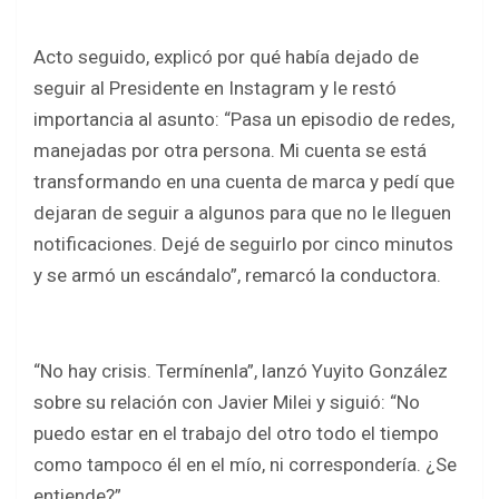
Acto seguido, explicó por qué había dejado de
seguir al Presidente en Instagram y le restó
importancia al asunto: “Pasa un episodio de redes,
manejadas por otra persona. Mi cuenta se está
transformando en una cuenta de marca y pedí que
dejaran de seguir a algunos para que no le lleguen
notificaciones. Dejé de seguirlo por cinco minutos
y se armó un escándalo”, remarcó la conductora.
“No hay crisis. Termínenla”, lanzó Yuyito González
sobre su relación con Javier Milei y siguió: “No
puedo estar en el trabajo del otro todo el tiempo
como tampoco él en el mío, ni correspondería. ¿Se
entiende?”.