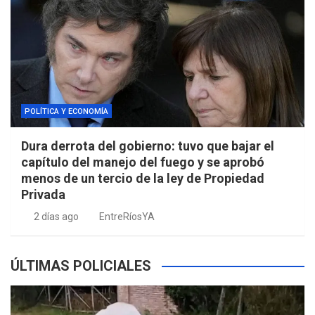
POLÍTICA Y ECONOMÍA
Dura derrota del gobierno: tuvo que bajar el
capítulo del manejo del fuego y se aprobó
menos de un tercio de la ley de Propiedad
Privada
2 días ago
EntreRíosYA
ÚLTIMAS POLICIALES