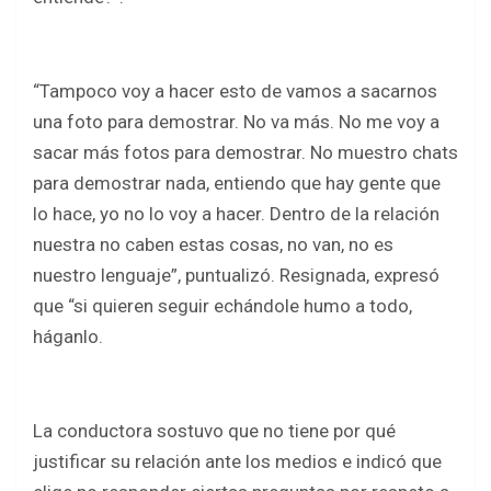
“Tampoco voy a hacer esto de vamos a sacarnos
una foto para demostrar. No va más. No me voy a
sacar más fotos para demostrar. No muestro chats
para demostrar nada, entiendo que hay gente que
lo hace, yo no lo voy a hacer. Dentro de la relación
nuestra no caben estas cosas, no van, no es
nuestro lenguaje”, puntualizó. Resignada, expresó
que “si quieren seguir echándole humo a todo,
háganlo.
La conductora sostuvo que no tiene por qué
justificar su relación ante los medios e indicó que