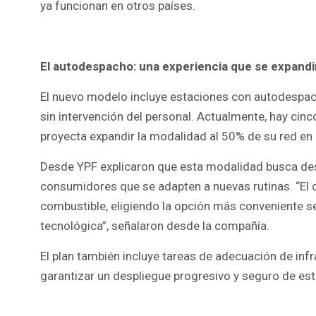
ya funcionan en otros países.
El autodespacho: una experiencia que se expandi
El nuevo modelo incluye estaciones con autodespac
sin intervención del personal. Actualmente, hay cinco
proyecta expandir la modalidad al 50% de su red en
Desde YPF explicaron que esta modalidad busca desc
consumidores que se adapten a nuevas rutinas. “El 
combustible, eligiendo la opción más conveniente se
tecnológica”, señalaron desde la compañía.
El plan también incluye tareas de adecuación de infr
garantizar un despliegue progresivo y seguro de est