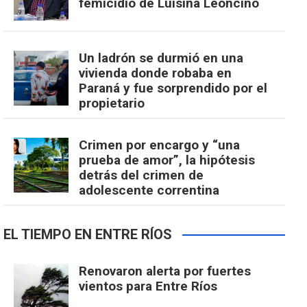
femicidio de Luisina Leoncino
Un ladrón se durmió en una
vivienda donde robaba en
Paraná y fue sorprendido por el
propietario
Crimen por encargo y “una
prueba de amor”, la hipótesis
detrás del crimen de
adolescente correntina
EL TIEMPO EN ENTRE RÍOS
Renovaron alerta por fuertes
vientos para Entre Ríos