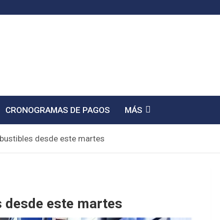
CRONOGRAMAS DE PAGOS
MÁS
ustibles desde este martes
 desde este martes