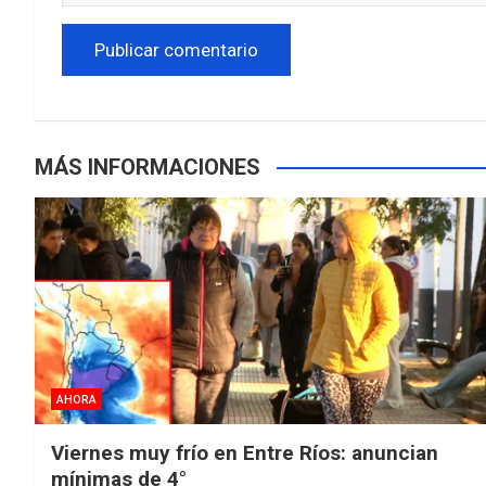
MÁS INFORMACIONES
AHORA
Viernes muy frío en Entre Ríos: anuncian
mínimas de 4°