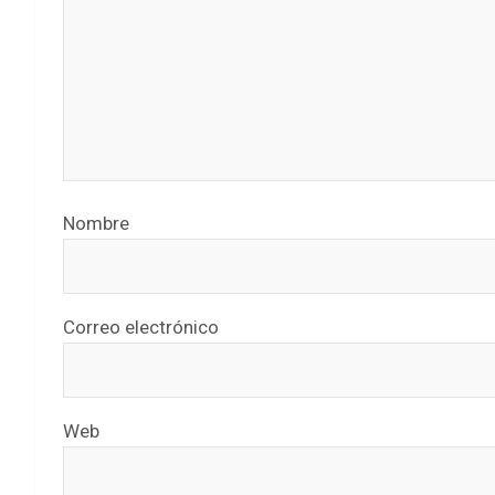
Nombre
Correo electrónico
Web