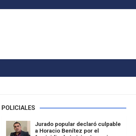
POLICIALES
Jurado popular declaró culpable
a Horacio Benítez por el