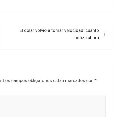
El dólar volvió a tomar velocidad: cuanto
cotiza ahora
.
Los campos obligatorios están marcados con
*