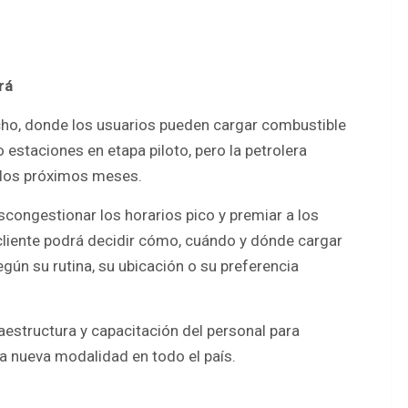
rá
ho, donde los usuarios pueden cargar combustible
 estaciones en etapa piloto, pero la petrolera
 los próximos meses.
ongestionar los horarios pico y premiar a los
cliente podrá decidir cómo, cuándo y dónde cargar
gún su rutina, su ubicación o su preferencia
aestructura y capacitación del personal para
a nueva modalidad en todo el país.