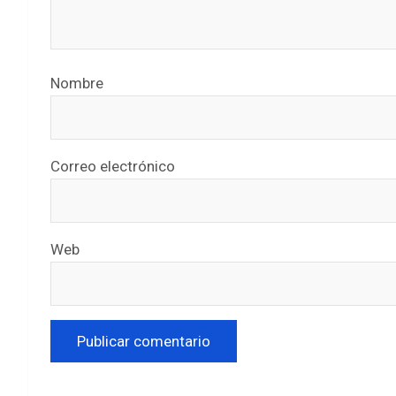
Nombre
Correo electrónico
Web