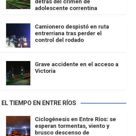
detrás del crimen de
adolescente correntina
Camionero despistó en ruta
entrerriana tras perder el
control del rodado
Grave accidente en el acceso a
Victoria
EL TIEMPO EN ENTRE RÍOS
Ciclogénesis en Entre Ríos: se
esperan tormentas, viento y
brusco descenso de