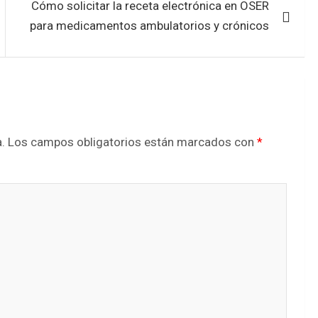
Cómo solicitar la receta electrónica en OSER
para medicamentos ambulatorios y crónicos
.
Los campos obligatorios están marcados con
*