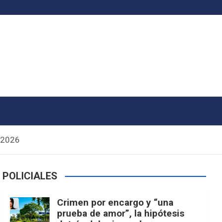
l 2026
POLICIALES
Crimen por encargo y “una
prueba de amor”, la hipótesis