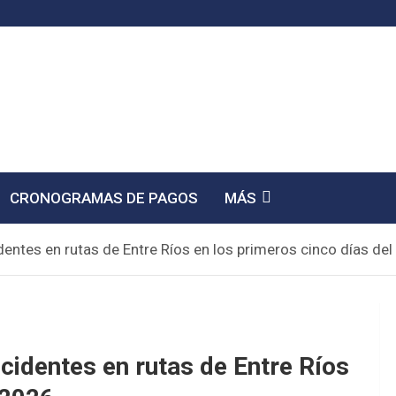
CRONOGRAMAS DE PAGOS
MÁS
dentes en rutas de Entre Ríos en los primeros cinco días de
cidentes en rutas de Entre Ríos