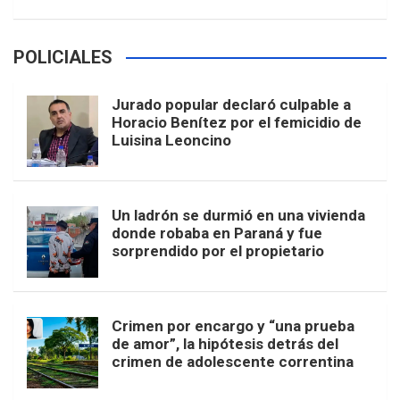
POLICIALES
Jurado popular declaró culpable a
Horacio Benítez por el femicidio de
Luisina Leoncino
Un ladrón se durmió en una vivienda
donde robaba en Paraná y fue
sorprendido por el propietario
Crimen por encargo y “una prueba
de amor”, la hipótesis detrás del
crimen de adolescente correntina