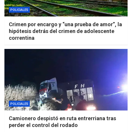
POLICIALES
Crimen por encargo y “una prueba de amor”, la
hipótesis detrás del crimen de adolescente
correntina
POLICIALES
Camionero despistó en ruta entrerriana tras
perder el control del rodado