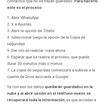
contactos que no se hayan guardado.
Para hacerlo
este es el proceso
:
1. Abrir WhatsApp
2. Ir a Ajustes
3. Abrir la opción de ‘Chats’
4. Seleccionar luego la opción de la Copia de
seguridad
5. Dar clic en realizar copia ahora
6. Esperar que se realice el proceso, que puede
durar 30 minutos más o menos
7. La copia de seguridad comenzará a subirse a la
cuenta de Drive asociada a Google
Ya con eso los datos
quedarán guardados en la
nube y al abrir sesión en el teléfono nuevo se
recuperará toda la información
, ya que acceder a