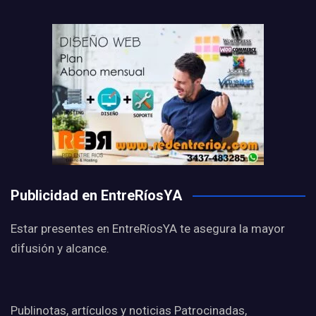
Publicidad en EntreRíosYA
Estar presentes en EntreRíosYA te asegura la mayor
difusión y alcance.
Publinotas, artículos y noticias Patrocinadas,