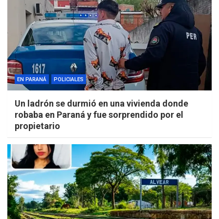
EN PARANÁ
POLICIALES
Un ladrón se durmió en una vivienda donde
robaba en Paraná y fue sorprendido por el
propietario