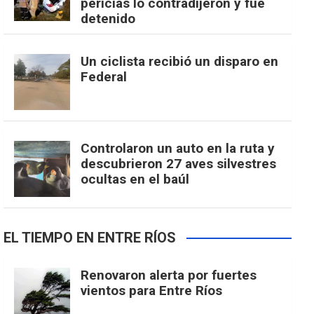
pericias lo contradijeron y fue
detenido
Un ciclista recibió un disparo en
Federal
Controlaron un auto en la ruta y
descubrieron 27 aves silvestres
ocultas en el baúl
EL TIEMPO EN ENTRE RÍOS
Renovaron alerta por fuertes
vientos para Entre Ríos