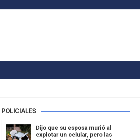
POLICIALES
Dijo que su esposa murió al
explotar un celular, pero las