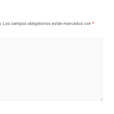
.
Los campos obligatorios están marcados con
*