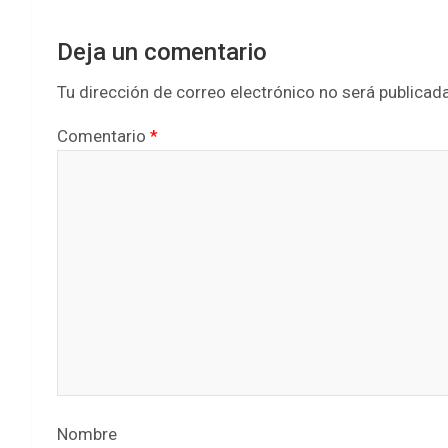
Deja un comentario
Tu dirección de correo electrónico no será publicada
Comentario
*
Nombre