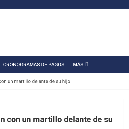
CRONOGRAMAS DE PAGOS
MÁS
con un martillo delante de su hijo
n con un martillo delante de su