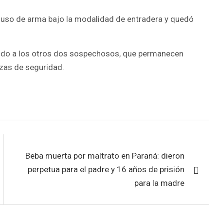
 uso de arma bajo la modalidad de entradera y quedó
ando a los otros dos sospechosos, que permanecen
zas de seguridad.
Beba muerta por maltrato en Paraná: dieron
perpetua para el padre y 16 años de prisión
para la madre