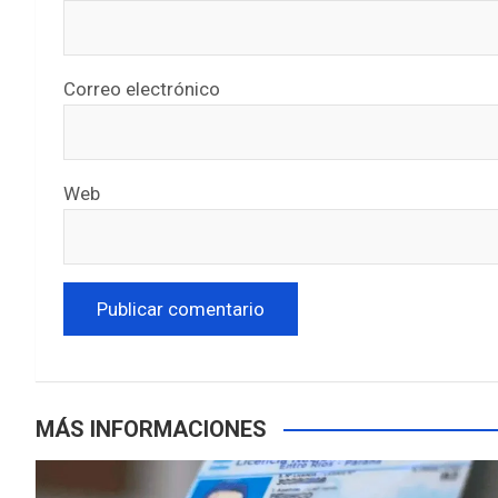
Correo electrónico
Web
MÁS INFORMACIONES