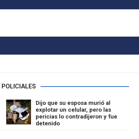
POLICIALES
Dijo que su esposa murió al
explotar un celular, pero las
pericias lo contradijeron y fue
detenido