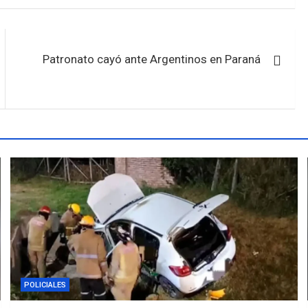
Patronato cayó ante Argentinos en Paraná
POLICIALES