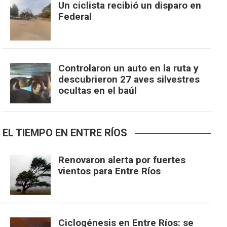
Un ciclista recibió un disparo en
Federal
Controlaron un auto en la ruta y
descubrieron 27 aves silvestres
ocultas en el baúl
EL TIEMPO EN ENTRE RÍOS
Renovaron alerta por fuertes
vientos para Entre Ríos
Ciclogénesis en Entre Ríos: se