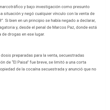
r narcotráfico y bajo investigación como presunto
 situación y negó cualquier vínculo con la venta de
 Si bien en un principio se había negado a declarar,
agatoria y, desde el penal de Marcos Paz, donde está
a de drogas en ese lugar.
dosis preparadas para la venta, secuestradas
ón de “El Paisa” fue breve, se limitó a una corta
propiedad de la cocaína secuestrada y anunció que no