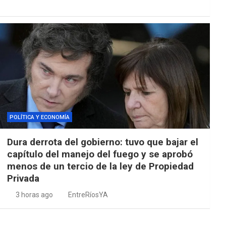
POLÍTICA Y ECONOMÍA
Dura derrota del gobierno: tuvo que bajar el
capítulo del manejo del fuego y se aprobó
menos de un tercio de la ley de Propiedad
Privada
3 horas ago
EntreRíosYA