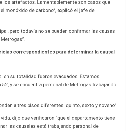
 de los artefactos. Lamentablemente son casos que
el monóxido de carbono”, explicó el jefe de
cipal, pero todavía no se pueden confirmar las causas
n Metrogas”.
ricias correspondientes para determinar la causal
asi en su totalidad fueron evacuados. Estamos
 52, y se encuentra personal de Metrogas trabajando
nden a tres pisos diferentes: quinto, sexto y noveno”.
vida, dijo que verificaron “que el departamento tiene
nar las causales está trabajando personal de