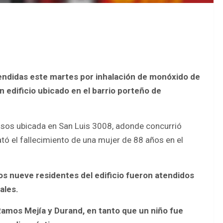
endidas este martes por inhalación de monóxido de
 edificio ubicado en el barrio porteño de
isos ubicada en San Luis 3008, adonde concurrió
tó el fallecimiento de una mujer de 88 años en el
os nueve residentes del edificio fueron atendidos
ales.
 Ramos Mejía y Durand, en tanto que un niño fue