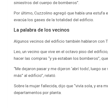
siniestros del cuerpo de bomberos”.
Por último, Cuzzolino agregó que había una estufa el
evacúa los gases de la totalidad del edificio.
La palabra de los vecinos
Algunos vecinos del edificio también hablaron con T
Leo, un vecino que vive en el octavo piso del edificio
hacer las compras “y ya estaban los bomberos”, que
“Me dejaron pasar y me dijeron ‘abrí todo’, luego se
más” al edificio”, relató.
Sobre la mujer fallecida, dijo que “vivía sola, y era 
departamentos por planta.