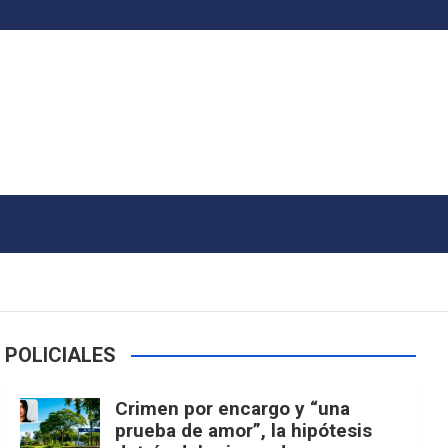
POLICIALES
Crimen por encargo y “una
prueba de amor”, la hipótesis