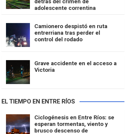
detrás del crimen de
adolescente correntina
Camionero despistó en ruta
entrerriana tras perder el
control del rodado
Grave accidente en el acceso a
Victoria
EL TIEMPO EN ENTRE RÍOS
Ciclogénesis en Entre Ríos: se
esperan tormentas, viento y
brusco descenso de