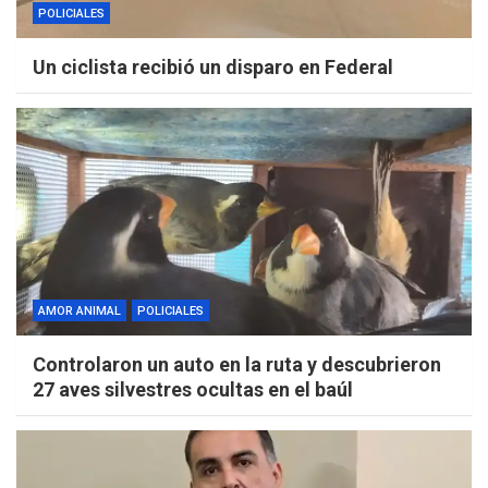
POLICIALES
Un ciclista recibió un disparo en Federal
AMOR ANIMAL
POLICIALES
Controlaron un auto en la ruta y descubrieron
27 aves silvestres ocultas en el baúl