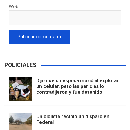
Web
POLICIALES
Dijo que su esposa murió al explotar
un celular, pero las pericias lo
contradijeron y fue detenido
Un ciclista recibió un disparo en
Federal