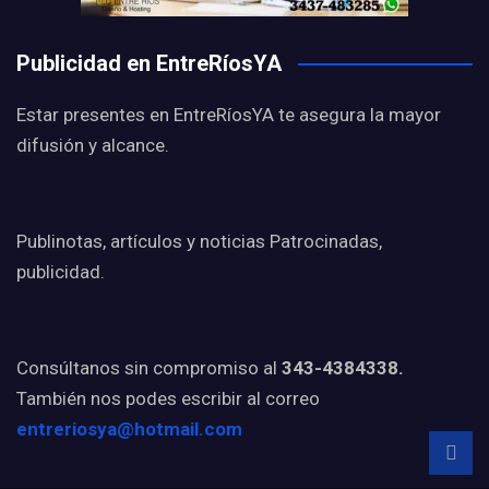
Publicidad en EntreRíosYA
Estar presentes en EntreRíosYA te asegura la mayor
difusión y alcance.
Publinotas, artículos y noticias Patrocinadas,
publicidad.
Consúltanos sin compromiso al
343-4384338.
También nos podes escribir al correo
entreriosya@hotmail.com