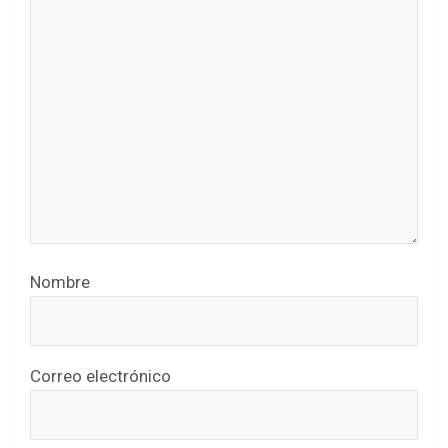
Nombre
Correo electrónico