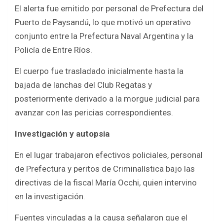
El alerta fue emitido por personal de Prefectura del
Puerto de Paysandú, lo que motivó un operativo
conjunto entre la Prefectura Naval Argentina y la
Policía de Entre Ríos.
El cuerpo fue trasladado inicialmente hasta la
bajada de lanchas del Club Regatas y
posteriormente derivado a la morgue judicial para
avanzar con las pericias correspondientes.
Investigación y autopsia
En el lugar trabajaron efectivos policiales, personal
de Prefectura y peritos de Criminalística bajo las
directivas de la fiscal María Occhi, quien intervino
en la investigación.
Fuentes vinculadas a la causa señalaron que el