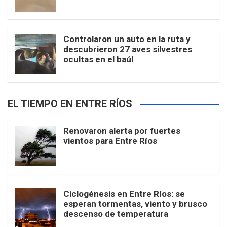
Controlaron un auto en la ruta y
descubrieron 27 aves silvestres
ocultas en el baúl
EL TIEMPO EN ENTRE RÍOS
Renovaron alerta por fuertes
vientos para Entre Ríos
Ciclogénesis en Entre Ríos: se
esperan tormentas, viento y brusco
descenso de temperatura