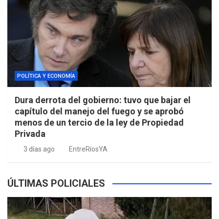
POLÍTICA Y ECONOMÍA
Dura derrota del gobierno: tuvo que bajar el
capítulo del manejo del fuego y se aprobó
menos de un tercio de la ley de Propiedad
Privada
3 días ago
EntreRíosYA
ÚLTIMAS POLICIALES