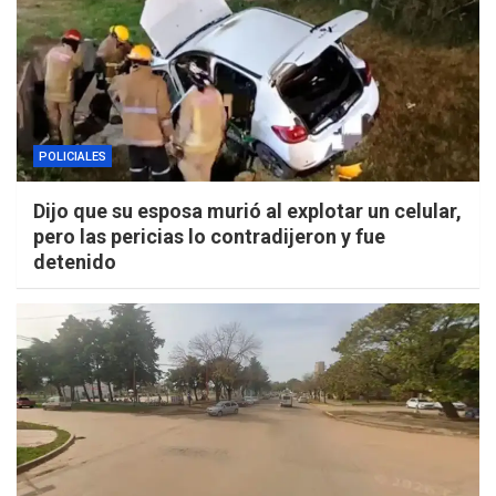
POLICIALES
Dijo que su esposa murió al explotar un celular,
pero las pericias lo contradijeron y fue
detenido