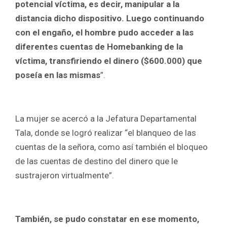
potencial víctima, es decir, manipular a la
distancia dicho dispositivo. Luego continuando
con el engaño, el hombre pudo acceder a las
diferentes cuentas de Homebanking de la
víctima, transfiriendo el dinero ($600.000) que
poseía en las mismas
”.
La mujer se acercó a la Jefatura Departamental
Tala, donde se logró realizar “el blanqueo de las
cuentas de la señora, como así también el bloqueo
de las cuentas de destino del dinero que le
sustrajeron virtualmente”.
También, se pudo constatar en ese momento,