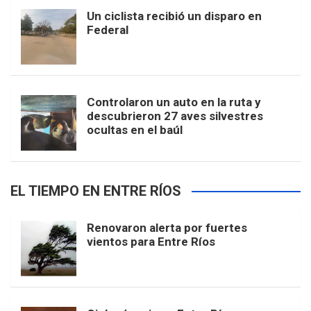
Un ciclista recibió un disparo en
Federal
Controlaron un auto en la ruta y
descubrieron 27 aves silvestres
ocultas en el baúl
EL TIEMPO EN ENTRE RÍOS
Renovaron alerta por fuertes
vientos para Entre Ríos