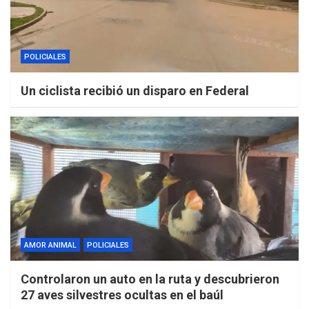
POLICIALES
Un ciclista recibió un disparo en Federal
AMOR ANIMAL
POLICIALES
Controlaron un auto en la ruta y descubrieron
27 aves silvestres ocultas en el baúl