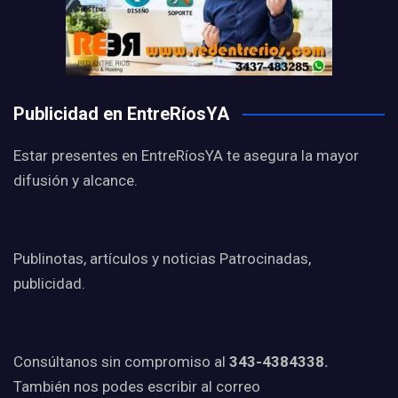
Publicidad en EntreRíosYA
Estar presentes en EntreRíosYA te asegura la mayor
difusión y alcance.
Publinotas, artículos y noticias Patrocinadas,
publicidad.
Consúltanos sin compromiso al
343-4384338.
También nos podes escribir al correo