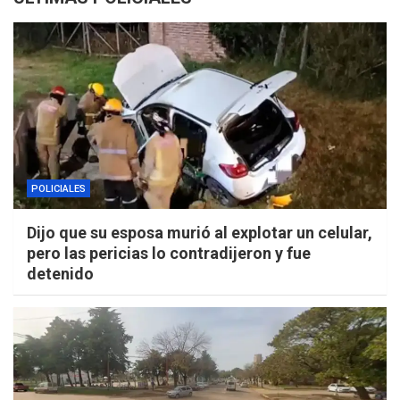
POLICIALES
Dijo que su esposa murió al explotar un celular,
pero las pericias lo contradijeron y fue
detenido