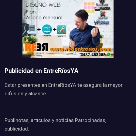
Publicidad en EntreRíosYA
Estar presentes en EntreRíosYA te asegura la mayor
difusión y alcance.
Publinotas, artículos y noticias Patrocinadas,
publicidad.