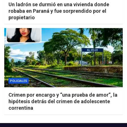
Un ladrón se durmió en una vivienda donde
robaba en Paraná y fue sorprendido por el
propietario
POLICIALES
Crimen por encargo y “una prueba de amor”, la
hipótesis detrás del crimen de adolescente
correntina