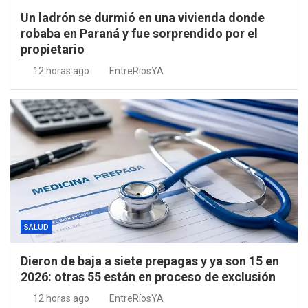
Un ladrón se durmió en una vivienda donde
robaba en Paraná y fue sorprendido por el
propietario
12 horas ago
EntreRíosYA
SALUD
Dieron de baja a siete prepagas y ya son 15 en
2026: otras 55 están en proceso de exclusión
12 horas ago
EntreRíosYA