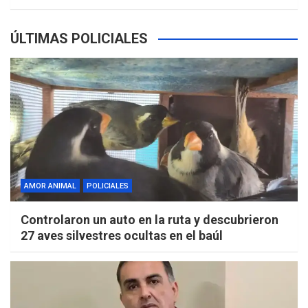
ÚLTIMAS POLICIALES
AMOR ANIMAL
POLICIALES
Controlaron un auto en la ruta y descubrieron
27 aves silvestres ocultas en el baúl