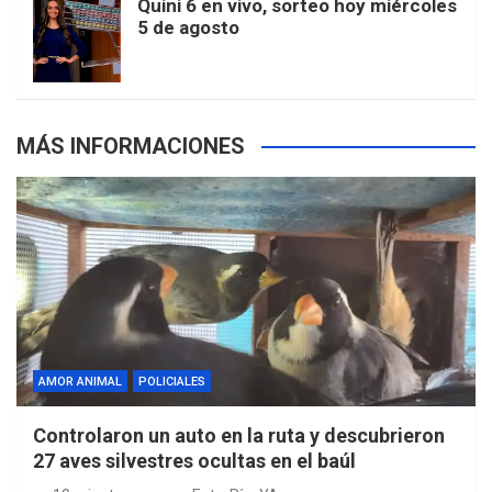
Quini 6 en vivo, sorteo hoy miércoles
5 de agosto
s
MÁS INFORMACIONES
AMOR ANIMAL
POLICIALES
Controlaron un auto en la ruta y descubrieron
27 aves silvestres ocultas en el baúl