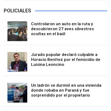
POLICIALES
Controlaron un auto en la ruta y
descubrieron 27 aves silvestres
ocultas en el baúl
Jurado popular declaró culpable a
Horacio Benítez por el femicidio de
Luisina Leoncino
Un ladrón se durmió en una vivienda
donde robaba en Paraná y fue
sorprendido por el propietario