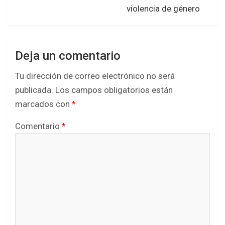
violencia de género
Deja un comentario
Tu dirección de correo electrónico no será
publicada.
Los campos obligatorios están
marcados con
*
Comentario
*