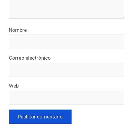
Nombre
Correo electrónico
Web