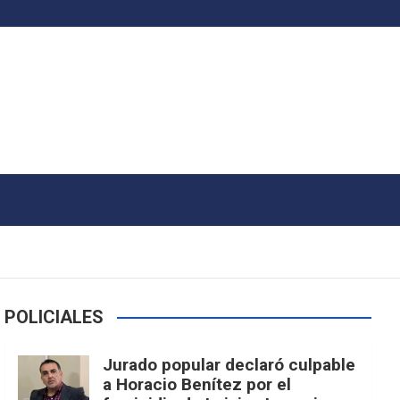
POLICIALES
Jurado popular declaró culpable
a Horacio Benítez por el