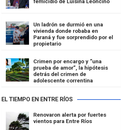
femicidio de Luisina Leoncino
Un ladrón se durmió en una
vivienda donde robaba en
Paraná y fue sorprendido por el
propietario
Crimen por encargo y “una
prueba de amor”, la hipótesis
detrás del crimen de
adolescente correntina
EL TIEMPO EN ENTRE RÍOS
Renovaron alerta por fuertes
vientos para Entre Ríos