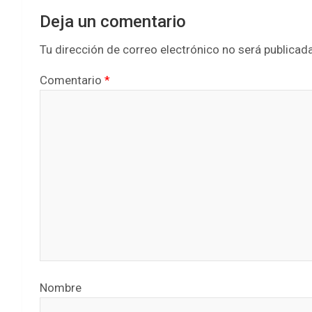
Deja un comentario
Tu dirección de correo electrónico no será publicada
Comentario
*
Nombre