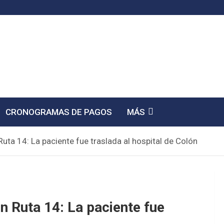
CRONOGRAMAS DE PAGOS
MÁS
uta 14: La paciente fue traslada al hospital de Colón
n Ruta 14: La paciente fue