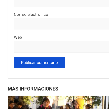
Correo electrónico
Web
MÁS INFORMACIONES