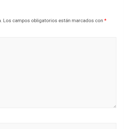
.
Los campos obligatorios están marcados con
*