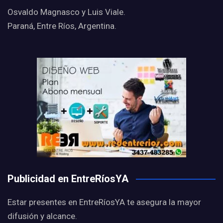
Osvaldo Magnasco y Luis Viale.
Paraná, Entre Ríos, Argentina.
Publicidad en EntreRíosYA
Estar presentes en EntreRíosYA te asegura la mayor
difusión y alcance.