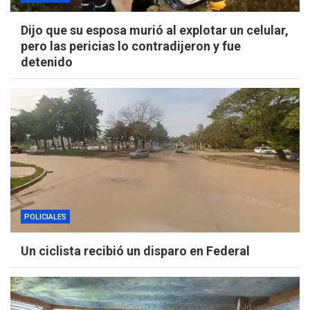
Dijo que su esposa murió al explotar un celular,
pero las pericias lo contradijeron y fue
detenido
POLICIALES
Un ciclista recibió un disparo en Federal