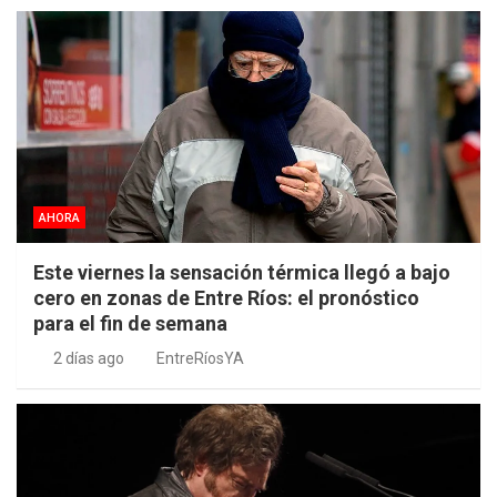
AHORA
Este viernes la sensación térmica llegó a bajo
cero en zonas de Entre Ríos: el pronóstico
para el fin de semana
2 días ago
EntreRíosYA