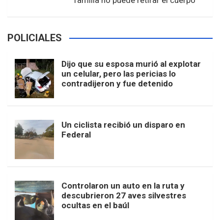
familia no puede retirar el cuerpo
POLICIALES
Dijo que su esposa murió al explotar
un celular, pero las pericias lo
contradijeron y fue detenido
Un ciclista recibió un disparo en
Federal
Controlaron un auto en la ruta y
descubrieron 27 aves silvestres
ocultas en el baúl