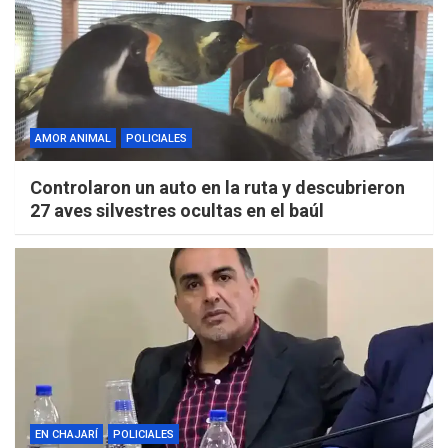
AMOR ANIMAL
POLICIALES
Controlaron un auto en la ruta y descubrieron
27 aves silvestres ocultas en el baúl
EN CHAJARÍ
POLICIALES