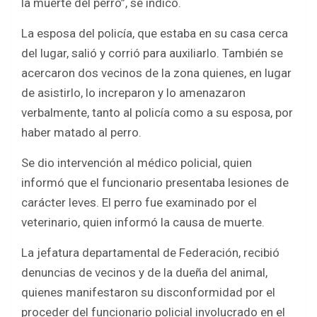
la muerte del perro”, se indicó.
La esposa del policía, que estaba en su casa cerca
del lugar, salió y corrió para auxiliarlo. También se
acercaron dos vecinos de la zona quienes, en lugar
de asistirlo, lo increparon y lo amenazaron
verbalmente, tanto al policía como a su esposa, por
haber matado al perro.
Se dio intervención al médico policial, quien
informó que el funcionario presentaba lesiones de
carácter leves. El perro fue examinado por el
veterinario, quien informó la causa de muerte.
La jefatura departamental de Federación, recibió
denuncias de vecinos y de la dueña del animal,
quienes manifestaron su disconformidad por el
proceder del funcionario policial involucrado en el