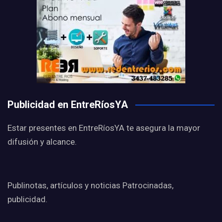
Publicidad en EntreRíosYA
Estar presentes en EntreRíosYA te asegura la mayor
difusión y alcance.
Publinotas, artículos y noticias Patrocinadas,
publicidad.