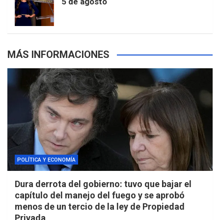
5 de agosto
s
MÁS INFORMACIONES
POLÍTICA Y ECONOMÍA
Dura derrota del gobierno: tuvo que bajar el
capítulo del manejo del fuego y se aprobó
menos de un tercio de la ley de Propiedad
Privada