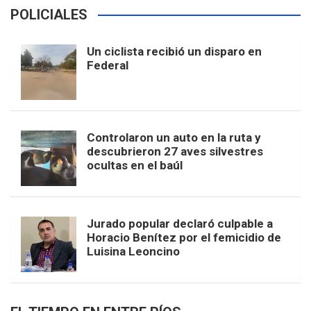
POLICIALES
Un ciclista recibió un disparo en
Federal
Controlaron un auto en la ruta y
descubrieron 27 aves silvestres
ocultas en el baúl
Jurado popular declaró culpable a
Horacio Benítez por el femicidio de
Luisina Leoncino