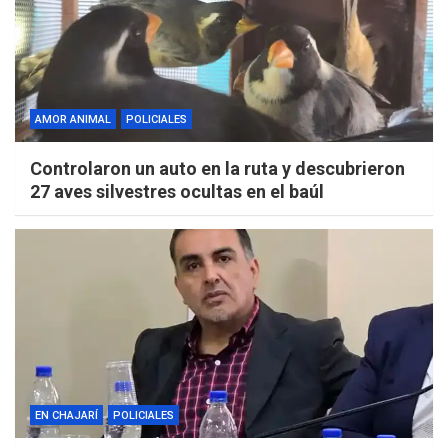
AMOR ANIMAL
POLICIALES
Controlaron un auto en la ruta y descubrieron
27 aves silvestres ocultas en el baúl
EN CHAJARÍ
POLICIALES