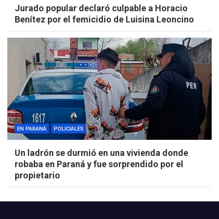
Jurado popular declaró culpable a Horacio
Benítez por el femicidio de Luisina Leoncino
EN PARANÁ
POLICIALES
Un ladrón se durmió en una vivienda donde
robaba en Paraná y fue sorprendido por el
propietario