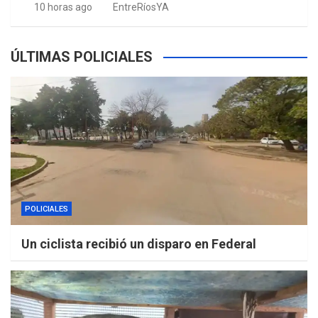
10 horas ago
EntreRíosYA
ÚLTIMAS POLICIALES
POLICIALES
Un ciclista recibió un disparo en Federal