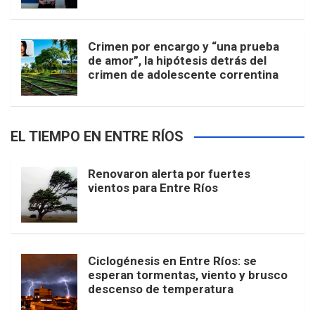
Crimen por encargo y “una prueba
de amor”, la hipótesis detrás del
crimen de adolescente correntina
EL TIEMPO EN ENTRE RÍOS
Renovaron alerta por fuertes
vientos para Entre Ríos
Ciclogénesis en Entre Ríos: se
esperan tormentas, viento y brusco
descenso de temperatura