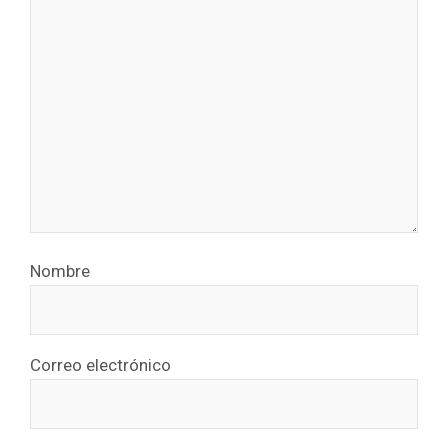
Nombre
Correo electrónico