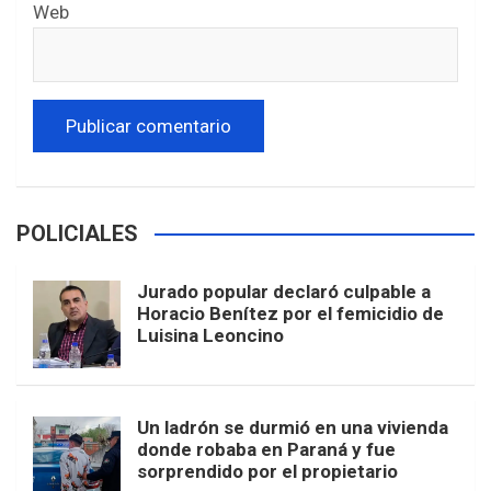
Web
POLICIALES
Jurado popular declaró culpable a
Horacio Benítez por el femicidio de
Luisina Leoncino
Un ladrón se durmió en una vivienda
donde robaba en Paraná y fue
sorprendido por el propietario