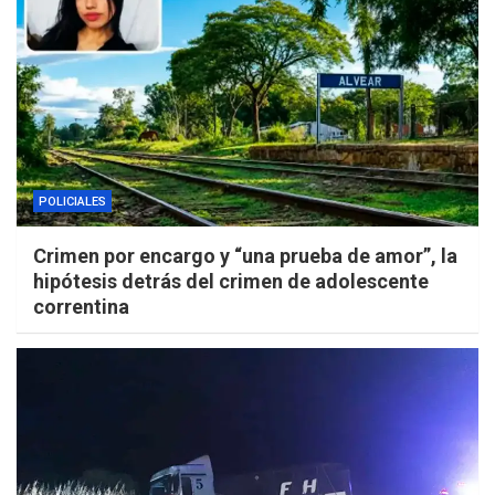
POLICIALES
Crimen por encargo y “una prueba de amor”, la
hipótesis detrás del crimen de adolescente
correntina