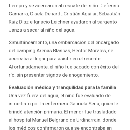
tiempo y se acercaron al rescate del niño. Ceferino
Gamarra, Gisela Denardi, Cristián Aguilar, Sebastián
Ruiz Díaz e Ignacio Leichner ayudaron al sargento
Janza a sacar al niño del agua.
Simultáneamente, una embarcación del encargado
del camping Arenas Blancas, Héctor Morales, se
acercaba al lugar para asistir en el rescate.
Afortunadamente, el niño fue sacado con éxito del
río, sin presentar signos de ahogamiento.
Evaluación médica y tranquilidad para la familia
Una vez fuera del agua, el niño fue evaluado de
inmediato por la enfermera Gabriela Sena, quien le
brindó atención primaria. El menor fue trasladado
al hospital Manuel Belgrano de Urdinarrain, donde
los médicos confirmaron que se encontraba en