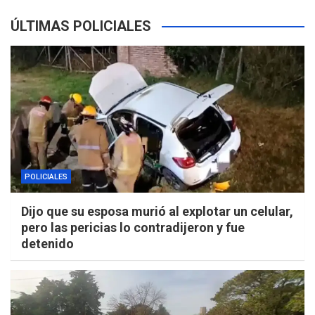
ÚLTIMAS POLICIALES
POLICIALES
Dijo que su esposa murió al explotar un celular,
pero las pericias lo contradijeron y fue
detenido