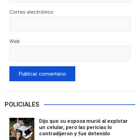
Correo electrónico
Web
POLICIALES
Dijo que su esposa murió al explotar
un celular, pero las pericias lo
contradijeron y fue detenido