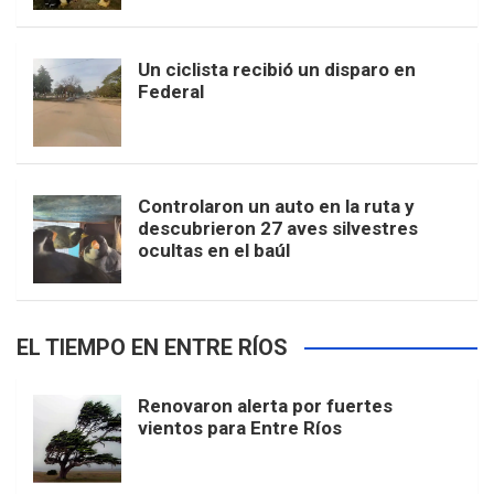
Un ciclista recibió un disparo en
Federal
Controlaron un auto en la ruta y
descubrieron 27 aves silvestres
ocultas en el baúl
EL TIEMPO EN ENTRE RÍOS
Renovaron alerta por fuertes
vientos para Entre Ríos