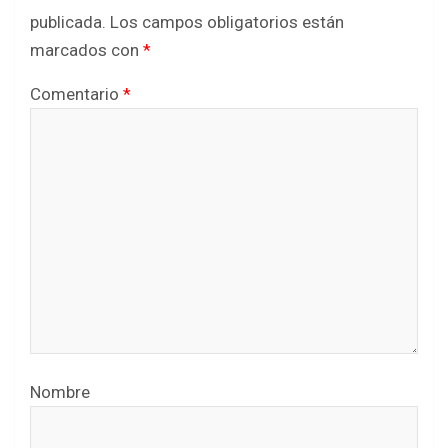
publicada.
Los campos obligatorios están
marcados con
*
Comentario
*
Nombre