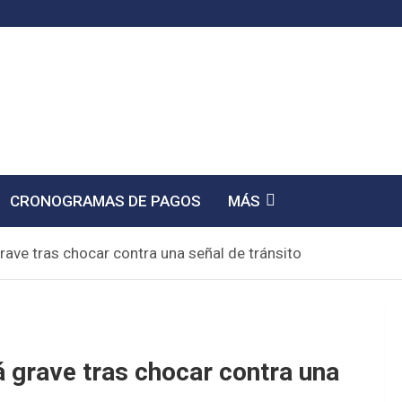
CRONOGRAMAS DE PAGOS
MÁS
rave tras chocar contra una señal de tránsito
á grave tras chocar contra una