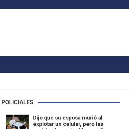
POLICIALES
Dijo que su esposa murió al
explotar un celular, pero las