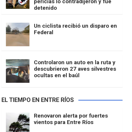
pericias lo contradijeron y fue
detenido
Un ciclista recibió un disparo en
Federal
Controlaron un auto en la ruta y
descubrieron 27 aves silvestres
ocultas en el baúl
EL TIEMPO EN ENTRE RÍOS
Renovaron alerta por fuertes
vientos para Entre Ríos