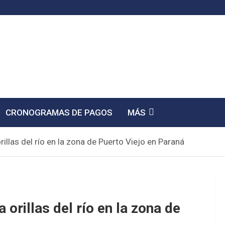
CRONOGRAMAS DE PAGOS
MÁS
rillas del río en la zona de Puerto Viejo en Paraná
 orillas del río en la zona de