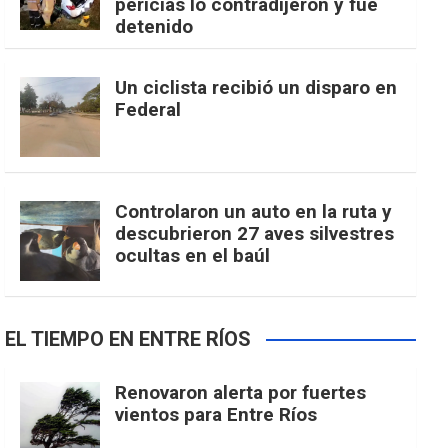
pericias lo contradijeron y fue
detenido
Un ciclista recibió un disparo en
Federal
Controlaron un auto en la ruta y
descubrieron 27 aves silvestres
ocultas en el baúl
EL TIEMPO EN ENTRE RÍOS
Renovaron alerta por fuertes
vientos para Entre Ríos