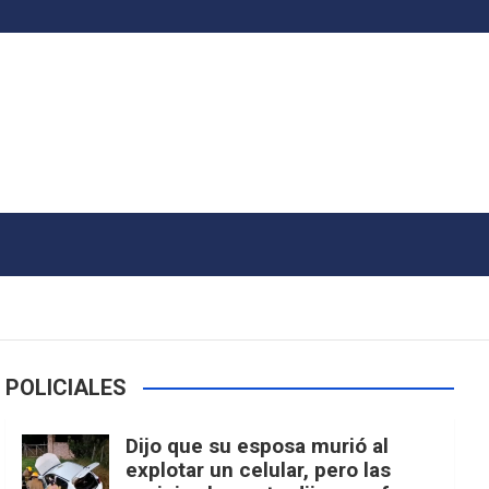
POLICIALES
Dijo que su esposa murió al
explotar un celular, pero las