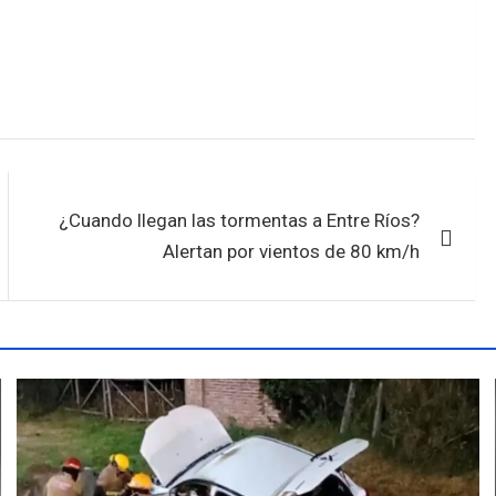
¿Cuando llegan las tormentas a Entre Ríos?
Alertan por vientos de 80 km/h