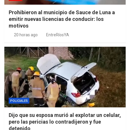
Prohibieron al municipio de Sauce de Luna a
emitir nuevas licencias de conducir: los
motivos
20 horas ago
EntreRíosYA
POLICIALES
Dijo que su esposa murió al explotar un celular,
pero las pericias lo contradijeron y fue
detenido