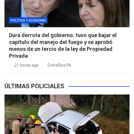
POLÍTICA Y ECONOMÍA
Dura derrota del gobierno: tuvo que bajar el
capítulo del manejo del fuego y se aprobó
menos de un tercio de la ley de Propiedad
Privada
21 horas ago
EntreRíosYA
ÚLTIMAS POLICIALES