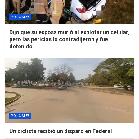
POLICIALES
Dijo que su esposa murió al explotar un celular,
pero las pericias lo contradijeron y fue
detenido
POLICIALES
Un ciclista recibió un disparo en Federal