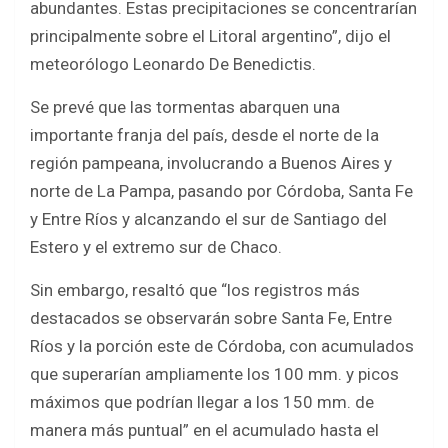
abundantes. Estas precipitaciones se concentrarían
principalmente sobre el Litoral argentino”, dijo el
meteorólogo Leonardo De Benedictis.
Se prevé que las tormentas abarquen una
importante franja del país, desde el norte de la
región pampeana, involucrando a Buenos Aires y
norte de La Pampa, pasando por Córdoba, Santa Fe
y Entre Ríos y alcanzando el sur de Santiago del
Estero y el extremo sur de Chaco.
Sin embargo, resaltó que “los registros más
destacados se observarán sobre Santa Fe, Entre
Ríos y la porción este de Córdoba, con acumulados
que superarían ampliamente los 100 mm. y picos
máximos que podrían llegar a los 150 mm. de
manera más puntual” en el acumulado hasta el