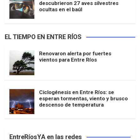
descubrieron 27 aves silvestres
ocultas en el baúl
EL TIEMPO EN ENTRE RÍOS
Renovaron alerta por fuertes
vientos para Entre Ríos
Ciclogénesis en Entre Ríos: se
esperan tormentas, viento y brusco
descenso de temperatura
EntreRíosYA en las redes