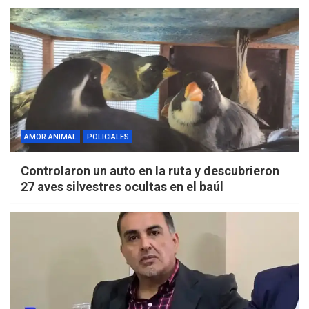
AMOR ANIMAL
POLICIALES
Controlaron un auto en la ruta y descubrieron
27 aves silvestres ocultas en el baúl