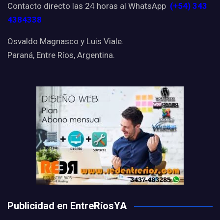
Contacto directo las 24 horas al WhatsApp
(+54) 343
4384338
Osvaldo Magnasco y Luis Viale.
Paraná, Entre Ríos, Argentina.
Publicidad en EntreRíosYA