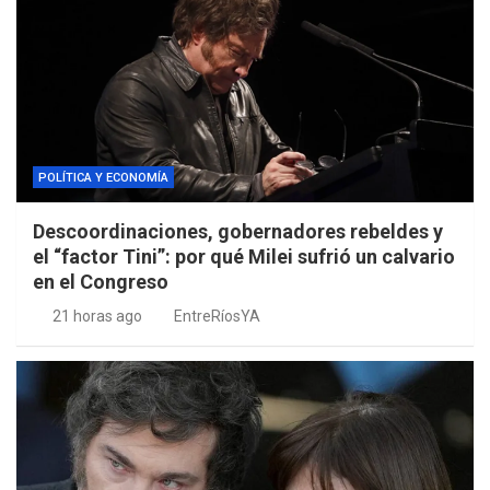
POLÍTICA Y ECONOMÍA
Descoordinaciones, gobernadores rebeldes y
el “factor Tini”: por qué Milei sufrió un calvario
en el Congreso
21 horas ago
EntreRíosYA