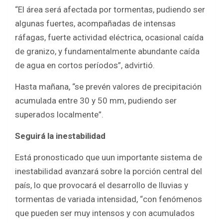
“El área será afectada por tormentas, pudiendo ser
algunas fuertes, acompañadas de intensas
ráfagas, fuerte actividad eléctrica, ocasional caída
de granizo, y fundamentalmente abundante caída
de agua en cortos períodos”, advirtió.
Hasta mañana, “se prevén valores de precipitación
acumulada entre 30 y 50 mm, pudiendo ser
superados localmente”.
Seguirá la inestabilidad
Está pronosticado que uun importante sistema de
inestabilidad avanzará sobre la porción central del
país, lo que provocará el desarrollo de lluvias y
tormentas de variada intensidad, “con fenómenos
que pueden ser muy intensos y con acumulados