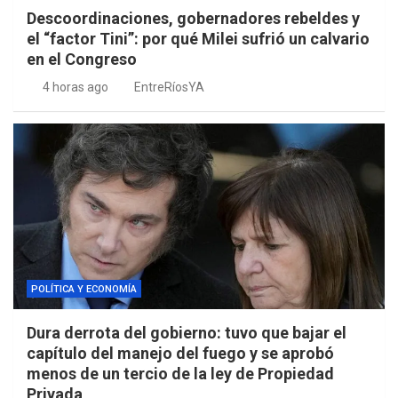
Descoordinaciones, gobernadores rebeldes y
el “factor Tini”: por qué Milei sufrió un calvario
en el Congreso
4 horas ago
EntreRíosYA
POLÍTICA Y ECONOMÍA
Dura derrota del gobierno: tuvo que bajar el
capítulo del manejo del fuego y se aprobó
menos de un tercio de la ley de Propiedad
Privada