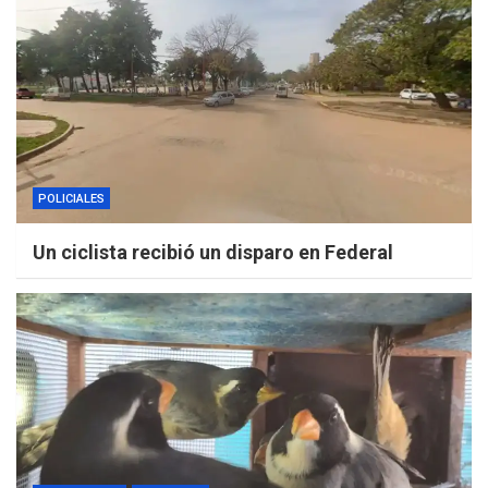
POLICIALES
Un ciclista recibió un disparo en Federal