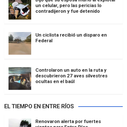
un celular, pero las pericias lo
contradijeron y fue detenido
Un ciclista recibió un disparo en
Federal
Controlaron un auto en la ruta y
descubrieron 27 aves silvestres
ocultas en el baúl
EL TIEMPO EN ENTRE RÍOS
Renovaron alerta por fuertes