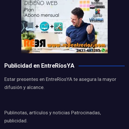
Publicidad en EntreRíosYA
Estar presentes en EntreRíosYA te asegura la mayor
difusión y alcance.
Publinotas, artículos y noticias Patrocinadas,
publicidad.