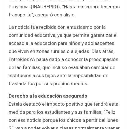
Provincial (INAUBEPRO). “Hasta diciembre tenemos
transporte”, aseguró con alivio.
La noticia fue recibida con entusiasmo por la
comunidad educativa, ya que permite garantizar el
acceso a la educación para niños y adolescentes
que viven en zonas rurales o alejadas. Días atrás,
EntreRíosYA había dado a conocer la preocupación
de las familias, que incluso evaluaban cambiar de
institución a sus hijos ante la imposibilidad de
trasladarlos por sus propios medios.
Derecho a la educación asegurado
Estela destacó el impacto positivo que tendrá esta
medida para los estudiantes y sus familias: “Feliz
con esa noticia porque los chicos a partir del lunes
21 van a poder volver a clases normalmente y tener