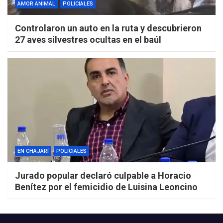
AMOR ANIMAL
POLICIALES
Controlaron un auto en la ruta y descubrieron
27 aves silvestres ocultas en el baúl
EN CHAJARÍ
POLICIALES
Jurado popular declaró culpable a Horacio
Benítez por el femicidio de Luisina Leoncino