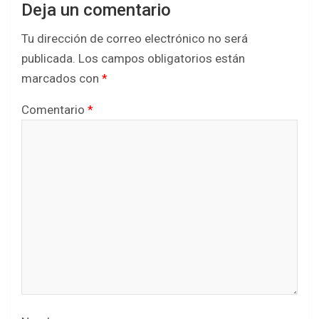
Deja un comentario
Tu dirección de correo electrónico no será
publicada.
Los campos obligatorios están
marcados con
*
Comentario
*