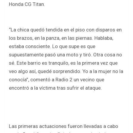
Honda CG Titan.
“La chica quedó tendida en el piso con disparos en
los brazos, en la panza, en las piernas. Hablaba,
estaba consciente. Lo que supe es que
supuestamente pasó una moto y tiró. Otra cosa no
sé. Este barrio es tranquilo, es la primera vez que
veo algo así, quedé sorprendido. Yo a la mujer no la
conocía”, comentó a Radio 2 un vecino que
encontró a la víctima tras sufrir el ataque.
Las primeras actuaciones fueron llevadas a cabo