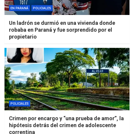
EN PARANÁ
POLICIALES
Un ladrón se durmió en una vivienda donde
robaba en Paraná y fue sorprendido por el
propietario
POLICIALES
Crimen por encargo y “una prueba de amor”, la
hipótesis detrás del crimen de adolescente
correntina