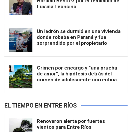
Horacio Benítez por el femicidio de
Luisina Leoncino
Un ladrón se durmió en una vivienda
donde robaba en Paraná y fue
sorprendido por el propietario
Crimen por encargo y “una prueba
de amor”, la hipótesis detrás del
crimen de adolescente correntina
EL TIEMPO EN ENTRE RÍOS
Renovaron alerta por fuertes
vientos para Entre Ríos