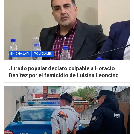
EN CHAJARÍ
POLICIALES
Jurado popular declaró culpable a Horacio
Benítez por el femicidio de Luisina Leoncino