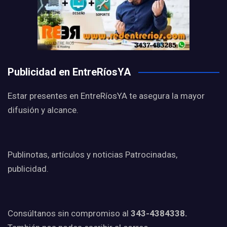
Publicidad en EntreRíosYA
Estar presentes en EntreRíosYA te asegura la mayor
difusión y alcance.
Publinotas, artículos y noticias Patrocinadas,
publicidad.
Consúltanos sin compromiso al
343-4384338.