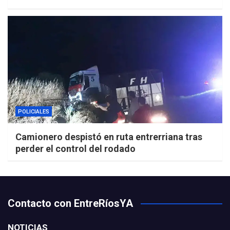
POLICIALES
Camionero despistó en ruta entrerriana tras
perder el control del rodado
Contacto con EntreRíosYA
NOTICIAS