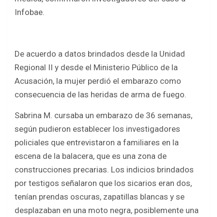
Infobae.
De acuerdo a datos brindados desde la Unidad
Regional II y desde el Ministerio Público de la
Acusación, la mujer perdió el embarazo como
consecuencia de las heridas de arma de fuego.
Sabrina M. cursaba un embarazo de 36 semanas,
según pudieron establecer los investigadores
policiales que entrevistaron a familiares en la
escena de la balacera, que es una zona de
construcciones precarias. Los indicios brindados
por testigos señalaron que los sicarios eran dos,
tenían prendas oscuras, zapatillas blancas y se
desplazaban en una moto negra, posiblemente una