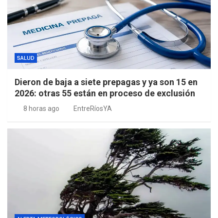
SALUD
Dieron de baja a siete prepagas y ya son 15 en
2026: otras 55 están en proceso de exclusión
8 horas ago
EntreRíosYA