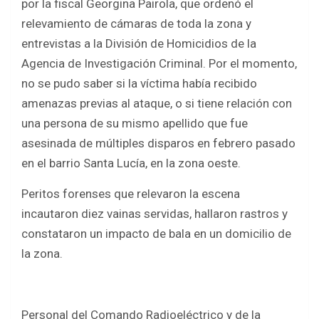
por la fiscal Georgina Pairola, que ordenó el
relevamiento de cámaras de toda la zona y
entrevistas a la División de Homicidios de la
Agencia de Investigación Criminal. Por el momento,
no se pudo saber si la víctima había recibido
amenazas previas al ataque, o si tiene relación con
una persona de su mismo apellido que fue
asesinada de múltiples disparos en febrero pasado
en el barrio Santa Lucía, en la zona oeste.
Peritos forenses que relevaron la escena
incautaron diez vainas servidas, hallaron rastros y
constataron un impacto de bala en un domicilio de
la zona.
Personal del Comando Radioeléctrico y de la