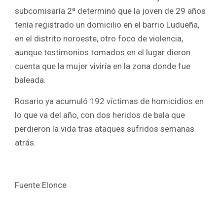
subcomisaría 2ª determinó que la joven de 29 años
tenía registrado un domicilio en el barrio Ludueña,
en el distrito noroeste, otro foco de violencia,
aunque testimonios tomados en el lugar dieron
cuenta que la mujer viviría en la zona donde fue
baleada.
Rosario ya acumuló 192 víctimas de homicidios en
lo que va del año, con dos heridos de bala que
perdieron la vida tras ataques sufridos semanas
atrás.
Fuente:Elonce