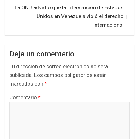
k
p
La ONU advirtió que la intervención de Estados
Unidos en Venezuela violó el derecho
internacional
Deja un comentario
Tu dirección de correo electrónico no será
publicada.
Los campos obligatorios están
marcados con
*
Comentario
*