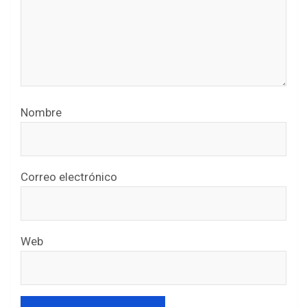
Nombre
Correo electrónico
Web