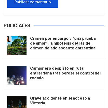
POLICIALES
Crimen por encargo y “una prueba
de amor”, la hipótesis detrás del
crimen de adolescente correntina
Camionero despistó en ruta
entrerriana tras perder el control del
rodado
Grave accidente en el acceso a
Victoria