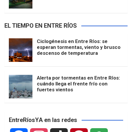
EL TIEMPO EN ENTRE RÍOS
Ciclogénesis en Entre Ríos: se
esperan tormentas, viento y brusco
descenso de temperatura
Alerta por tormentas en Entre Ríos:
cuándo llega el frente frío con
fuertes vientos
EntreRíosYA en las redes