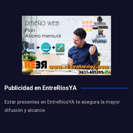
Publicidad en EntreRíosYA
Estar presentes en EntreRíosYA te asegura la mayor
difusión y alcance.