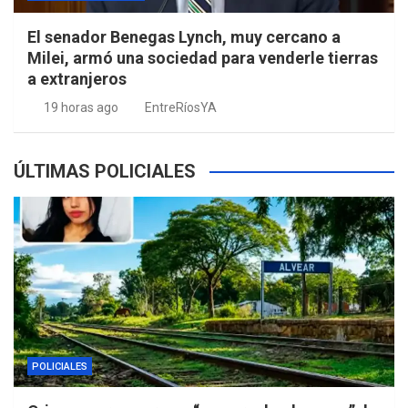
El senador Benegas Lynch, muy cercano a
Milei, armó una sociedad para venderle tierras
a extranjeros
19 horas ago
EntreRíosYA
ÚLTIMAS POLICIALES
POLICIALES