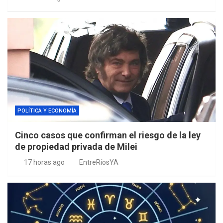
POLÍTICA Y ECONOMÍA
Cinco casos que confirman el riesgo de la ley
de propiedad privada de Milei
17 horas ago
EntreRíosYA