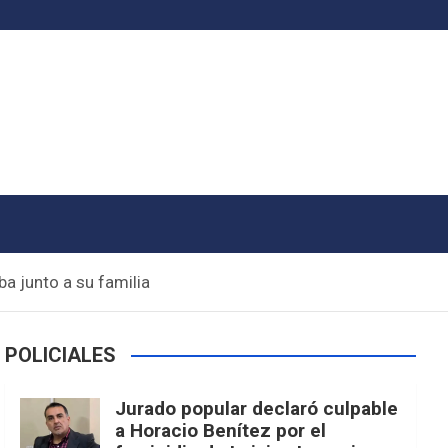
ba junto a su familia
POLICIALES
Jurado popular declaró culpable
a Horacio Benítez por el