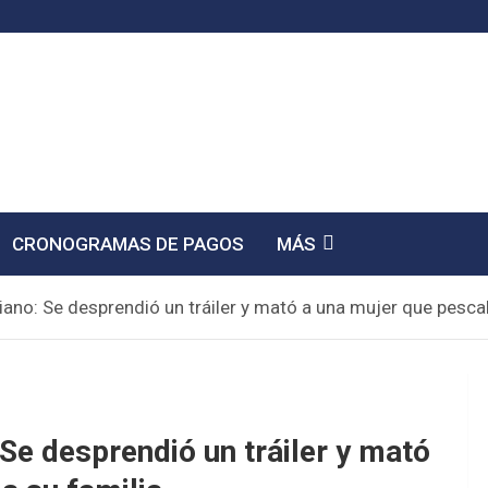
CRONOGRAMAS DE PAGOS
MÁS
riano: Se desprendió un tráiler y mató a una mujer que pesca
 Se desprendió un tráiler y mató