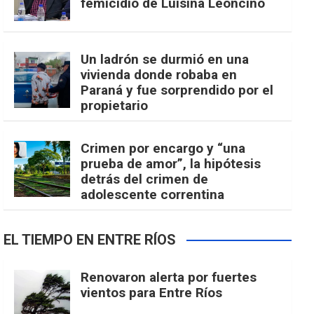
femicidio de Luisina Leoncino
Un ladrón se durmió en una
vivienda donde robaba en
Paraná y fue sorprendido por el
propietario
Crimen por encargo y “una
prueba de amor”, la hipótesis
detrás del crimen de
adolescente correntina
EL TIEMPO EN ENTRE RÍOS
Renovaron alerta por fuertes
vientos para Entre Ríos