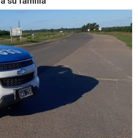
a su familia