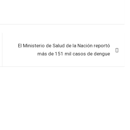
El Ministerio de Salud de la Nación reportó
más de 151 mil casos de dengue