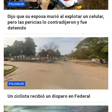
POLICIALES
Dijo que su esposa murió al explotar un celular,
pero las pericias lo contradijeron y fue
detenido
POLICIALES
Un ciclista recibió un disparo en Federal