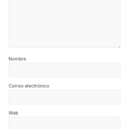
Nombre
Correo electrónico
Web