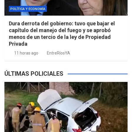
POLÍTICA Y ECONOMÍA
Dura derrota del gobierno: tuvo que bajar el
capítulo del manejo del fuego y se aprobó
menos de un tercio de la ley de Propiedad
Privada
11 horas ago
EntreRíosYA
ÚLTIMAS POLICIALES