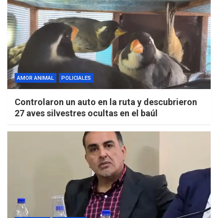
AMOR ANIMAL
POLICIALES
Controlaron un auto en la ruta y descubrieron
27 aves silvestres ocultas en el baúl