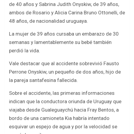
de 40 años y Sabrina Judith Onyskiw, de 39 años,
ambos de Rosario y Alicia Carina Bruno Ottonelli, de
48 años, de nacionalidad uruguaya.
La mujer de 39 años cursaba un embarazo de 30
semanas y lamentablemente su bebé también
perdió la vida.
Vale destacar que al accidente sobrevivió Fausto
Perrone Onyskiw, un pequeño de dos años, hijo de
la pareja santafesina fallecida.
Sobre el accidente, las primeras informaciones
indican que la conductora oriunda de Uruguay que
viajaba desde Gualeguaychú hacia Fray Bentos, a
bordo de una camioneta Kia habría intentado
esquivar un espejo de agua y por la velocidad se