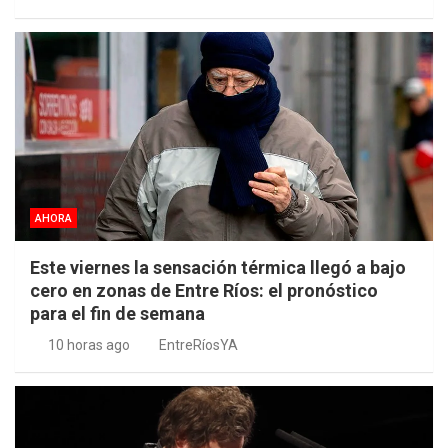
AHORA
Este viernes la sensación térmica llegó a bajo
cero en zonas de Entre Ríos: el pronóstico
para el fin de semana
10 horas ago
EntreRíosYA