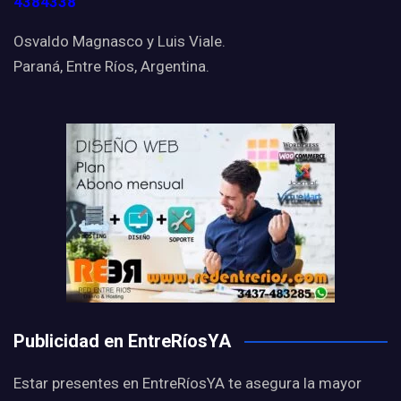
4384338
Osvaldo Magnasco y Luis Viale.
Paraná, Entre Ríos, Argentina.
Publicidad en EntreRíosYA
Estar presentes en EntreRíosYA te asegura la mayor